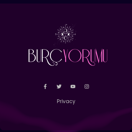
Privacy