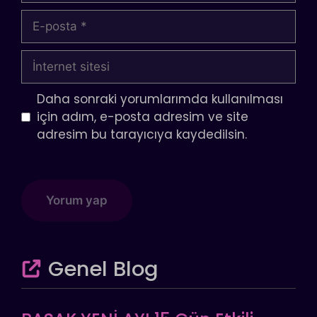
E-
posta
İnternet
sitesi
Daha sonraki yorumlarımda kullanılması
için adım, e-posta adresim ve site
adresim bu tarayıcıya kaydedilsin.
Genel Blog