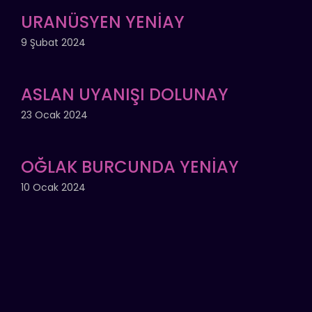
URANÜSYEN YENİAY
9 Şubat 2024
ASLAN UYANIŞI DOLUNAY
23 Ocak 2024
OĞLAK BURCUNDA YENİAY
10 Ocak 2024