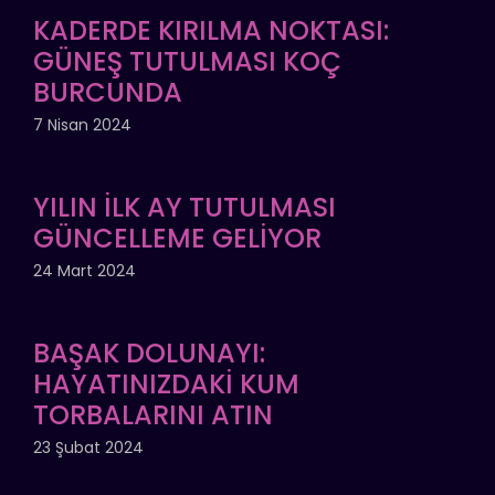
KADERDE KIRILMA NOKTASI:
GÜNEŞ TUTULMASI KOÇ
BURCUNDA
7 Nisan 2024
YILIN İLK AY TUTULMASI
GÜNCELLEME GELİYOR
24 Mart 2024
BAŞAK DOLUNAYI:
HAYATINIZDAKİ KUM
TORBALARINI ATIN
23 Şubat 2024