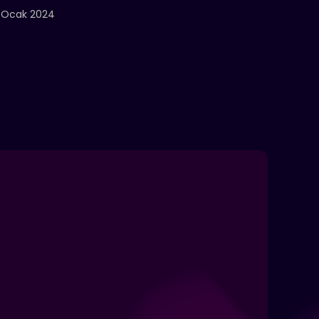
 Ocak 2024