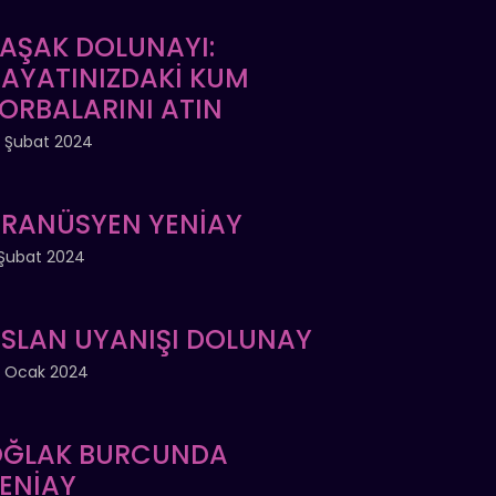
AŞAK DOLUNAYI:
AYATINIZDAKİ KUM
ORBALARINI ATIN
 Şubat 2024
RANÜSYEN YENİAY
Şubat 2024
SLAN UYANIŞI DOLUNAY
 Ocak 2024
ĞLAK BURCUNDA
ENİAY