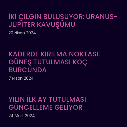
İKİ ÇILGIN BULUŞUYOR: URANÜS-
JÜPİTER KAVUŞUMU
20 Nisan 2024
KADERDE KIRILMA NOKTASI:
GÜNEŞ TUTULMASI KOÇ
BURCUNDA
7 Nisan 2024
YILIN İLK AY TUTULMASI
GÜNCELLEME GELİYOR
24 Mart 2024