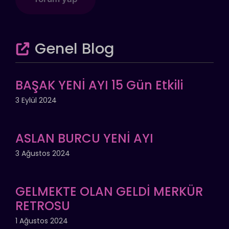
Genel Blog
BAŞAK YENİ AYI 15 Gün Etkili
3 Eylül 2024
ASLAN BURCU YENİ AYI
3 Ağustos 2024
GELMEKTE OLAN GELDİ MERKÜR
RETROSU
1 Ağustos 2024