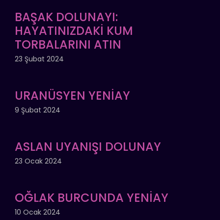
BAŞAK DOLUNAYI:
HAYATINIZDAKİ KUM
TORBALARINI ATIN
23 Şubat 2024
URANÜSYEN YENİAY
9 Şubat 2024
ASLAN UYANIŞI DOLUNAY
23 Ocak 2024
OĞLAK BURCUNDA YENİAY
10 Ocak 2024