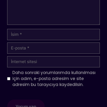
İsim
E-
posta
İnternet
sitesi
Daha sonraki yorumlarımda kullanılması
için adım, e-posta adresim ve site
adresim bu tarayıcıya kaydedilsin.