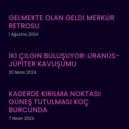
GELMEKTE OLAN GELDİ MERKÜR
RETROSU
1 Ağustos 2024
İKİ ÇILGIN BULUŞUYOR: URANÜS-
JÜPİTER KAVUŞUMU
20 Nisan 2024
KADERDE KIRILMA NOKTASI:
GÜNEŞ TUTULMASI KOÇ
BURCUNDA
7 Nisan 2024