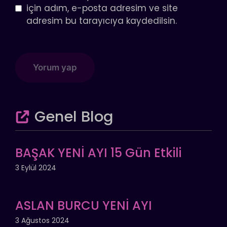
için adım, e-posta adresim ve site
adresim bu tarayıcıya kaydedilsin.
Genel Blog
BAŞAK YENİ AYI 15 Gün Etkili
3 Eylül 2024
ASLAN BURCU YENİ AYI
3 Ağustos 2024