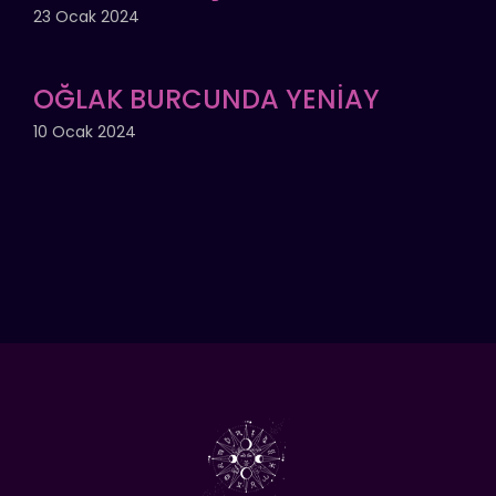
23 Ocak 2024
OĞLAK BURCUNDA YENİAY
10 Ocak 2024