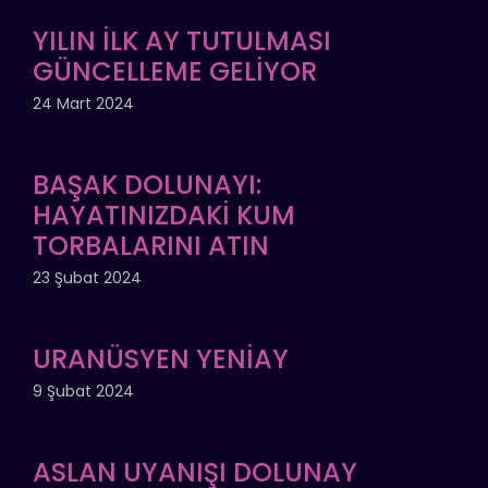
YILIN İLK AY TUTULMASI
GÜNCELLEME GELİYOR
24 Mart 2024
BAŞAK DOLUNAYI:
HAYATINIZDAKİ KUM
TORBALARINI ATIN
23 Şubat 2024
URANÜSYEN YENİAY
9 Şubat 2024
ASLAN UYANIŞI DOLUNAY