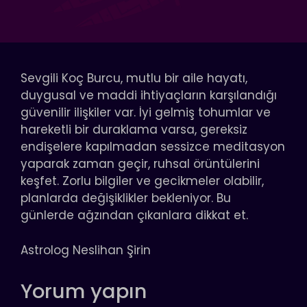
Sevgili Koç Burcu, mutlu bir aile hayatı,
duygusal ve maddi ihtiyaçların karşılandığı
güvenilir ilişkiler var. İyi gelmiş tohumlar ve
hareketli bir duraklama varsa, gereksiz
endişelere kapılmadan sessizce meditasyon
yaparak zaman geçir, ruhsal örüntülerini
keşfet. Zorlu bilgiler ve gecikmeler olabilir,
planlarda değişiklikler bekleniyor. Bu
günlerde ağzından çıkanlara dikkat et.
Astrolog Neslihan Şirin
Yorum yapın