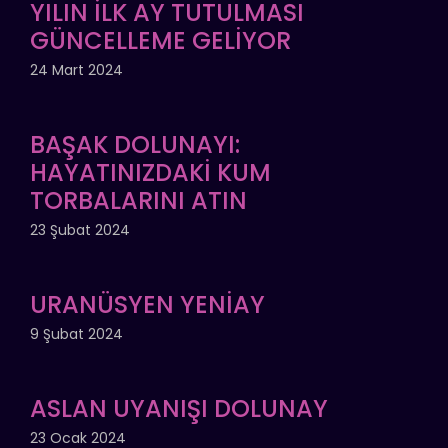
YILIN İLK AY TUTULMASI
GÜNCELLEME GELİYOR
24 Mart 2024
BAŞAK DOLUNAYI:
HAYATINIZDAKİ KUM
TORBALARINI ATIN
23 Şubat 2024
URANÜSYEN YENİAY
9 Şubat 2024
ASLAN UYANIŞI DOLUNAY
23 Ocak 2024