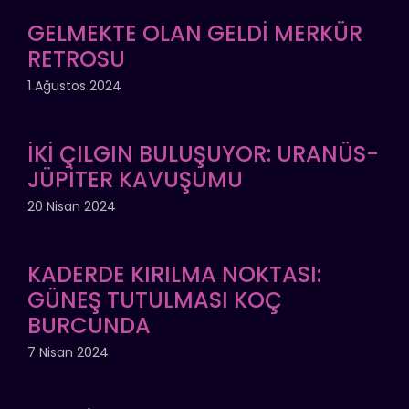
GELMEKTE OLAN GELDİ MERKÜR
RETROSU
1 Ağustos 2024
İKİ ÇILGIN BULUŞUYOR: URANÜS-
JÜPİTER KAVUŞUMU
20 Nisan 2024
KADERDE KIRILMA NOKTASI:
GÜNEŞ TUTULMASI KOÇ
BURCUNDA
7 Nisan 2024