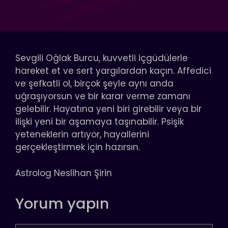
Sevgili Oğlak Burcu, kuvvetli içgüdülerle
hareket et ve sert yargılardan kaçın. Affedici
ve şefkatli ol, birçok şeyle aynı anda
uğraşıyorsun ve bir karar verme zamanı
gelebilir. Hayatına yeni biri girebilir veya bir
ilişki yeni bir aşamaya taşınabilir. Psişik
yeteneklerin artıyor, hayallerini
gerçekleştirmek için hazırsın.
Astrolog Neslihan Şirin
Yorum yapın