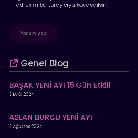
adresim bu tarayıcıya kaydedilsin.
Genel Blog
BAŞAK YENİ AYI 15 Gün Etkili
3 Eylül 2024
ASLAN BURCU YENİ AYI
3 Ağustos 2024