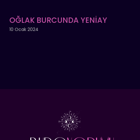
OĞLAK BURCUNDA YENİAY
10 Ocak 2024