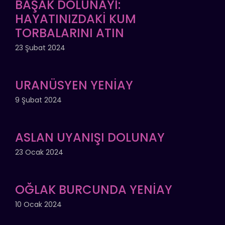
BAŞAK DOLUNAYI:
HAYATINIZDAKİ KUM
TORBALARINI ATIN
23 Şubat 2024
URANÜSYEN YENİAY
9 Şubat 2024
ASLAN UYANIŞI DOLUNAY
23 Ocak 2024
OĞLAK BURCUNDA YENİAY
10 Ocak 2024