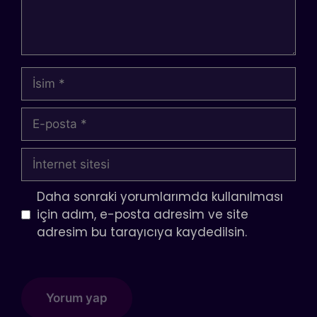
İsim
E-
posta
İnternet
sitesi
Daha sonraki yorumlarımda kullanılması
için adım, e-posta adresim ve site
adresim bu tarayıcıya kaydedilsin.