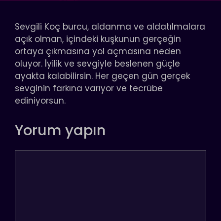
Sevgili Koç burcu, aldanma ve aldatılmalara
açık olman, içindeki kuşkunun gerçeğin
ortaya çıkmasına yol açmasına neden
oluyor. İyilik ve sevgiyle beslenen güçle
ayakta kalabilirsin. Her geçen gün gerçek
sevginin farkına varıyor ve tecrübe
ediniyorsun.
Yorum yapın
Yorum