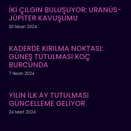
İKİ ÇILGIN BULUŞUYOR: URANÜS-
JÜPİTER KAVUŞUMU
20 Nisan 2024
KADERDE KIRILMA NOKTASI:
GÜNEŞ TUTULMASI KOÇ
BURCUNDA
7 Nisan 2024
YILIN İLK AY TUTULMASI
GÜNCELLEME GELİYOR
24 Mart 2024