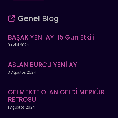
Genel Blog
BAŞAK YENİ AYI 15 Gün Etkili
3 Eylül 2024
ASLAN BURCU YENİ AYI
3 Ağustos 2024
GELMEKTE OLAN GELDİ MERKÜR
RETROSU
1 Ağustos 2024