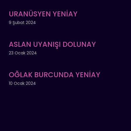
URANÜSYEN YENİAY
9 Şubat 2024
ASLAN UYANIŞI DOLUNAY
23 Ocak 2024
OĞLAK BURCUNDA YENİAY
10 Ocak 2024