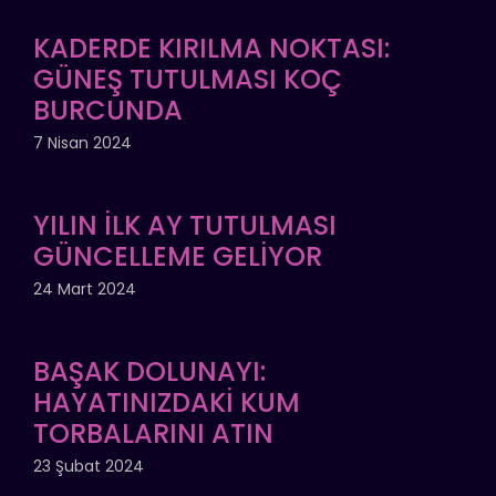
KADERDE KIRILMA NOKTASI:
GÜNEŞ TUTULMASI KOÇ
BURCUNDA
7 Nisan 2024
YILIN İLK AY TUTULMASI
GÜNCELLEME GELİYOR
24 Mart 2024
BAŞAK DOLUNAYI:
HAYATINIZDAKİ KUM
TORBALARINI ATIN
23 Şubat 2024