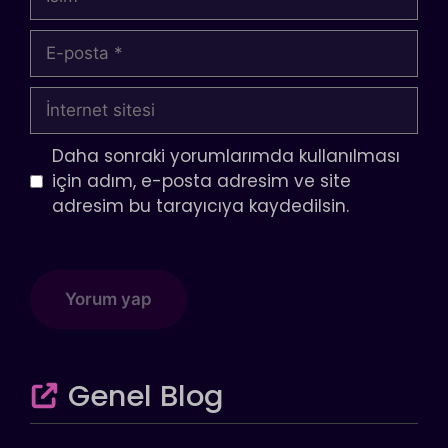
E-
posta
İnternet
sitesi
Daha sonraki yorumlarımda kullanılması
için adım, e-posta adresim ve site
adresim bu tarayıcıya kaydedilsin.
Genel Blog