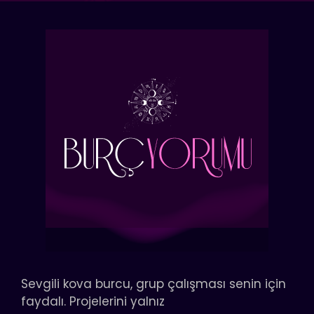
Sevgili kova burcu, grup çalışması senin için
faydalı. Projelerini yalnız