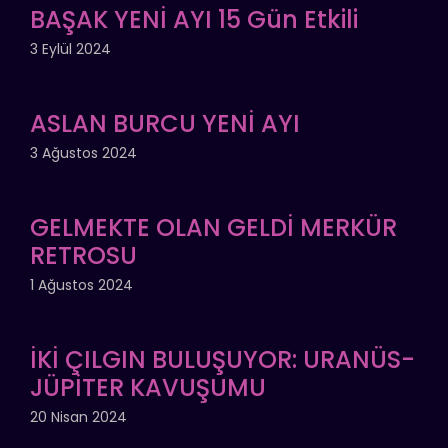
BAŞAK YENİ AYI 15 Gün Etkili
3 Eylül 2024
ASLAN BURCU YENİ AYI
3 Ağustos 2024
GELMEKTE OLAN GELDİ MERKÜR
RETROSU
1 Ağustos 2024
İKİ ÇILGIN BULUŞUYOR: URANÜS-
JÜPİTER KAVUŞUMU
20 Nisan 2024