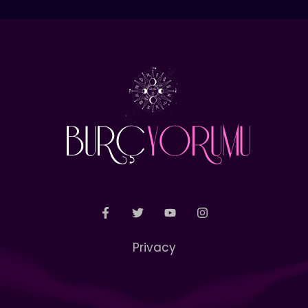
Privacy