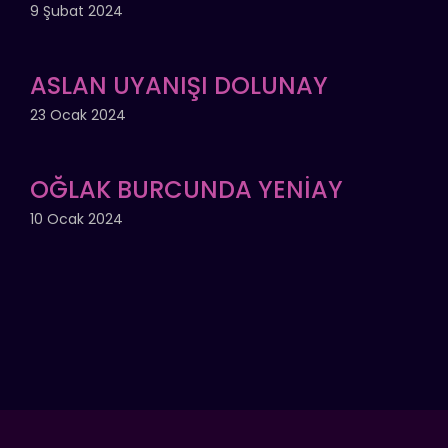
9 Şubat 2024
ASLAN UYANIŞI DOLUNAY
23 Ocak 2024
OĞLAK BURCUNDA YENİAY
10 Ocak 2024