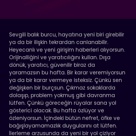
Sevgili balık burcu, hayatına yeni biri girebilir
ya da bir ilişkin tekrardan canlanabilir.
Heyecanlı ve yeni girişim haberleri alıyorsun.
Orijinalliğini ve yaratıcılığını kullan. Dışa
dönük, yaratıcı, güvenilir biraz da
yaramazsın bu hafta. Bir karar veremiyorsun
ya da bir karar vermeye isteksiz. Çünkü sen
değişken bir burçsun. Çıkmaz sokaklarda
dolaşıp, problem yokmuş gibi davranma
lütfen. Çünkü göreceğin rüyalar sana yol
gösterici olacak. Bu hafta özlüyor ve
özleniyorsun. İçindeki bütün nefret, öfke ve
bağışlayamamazlık duygularını at lütfen.
İlerleme arzusunda da yeni bir yol çiziyor