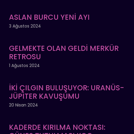
ASLAN BURCU YENİ AYI
3 Ağustos 2024
GELMEKTE OLAN GELDİ MERKÜR
RETROSU
1 Ağustos 2024
İKİ ÇILGIN BULUŞUYOR: URANÜS-
JÜPİTER KAVUŞUMU
20 Nisan 2024
KADERDE KIRILMA NOKTASI: