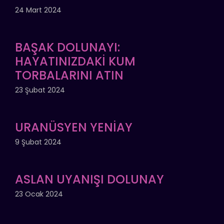
24 Mart 2024
BAŞAK DOLUNAYI:
HAYATINIZDAKİ KUM
TORBALARINI ATIN
23 Şubat 2024
URANÜSYEN YENİAY
9 Şubat 2024
ASLAN UYANIŞI DOLUNAY
23 Ocak 2024