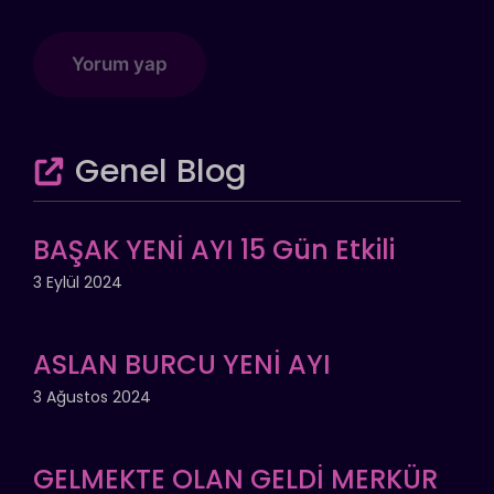
Genel Blog
BAŞAK YENİ AYI 15 Gün Etkili
3 Eylül 2024
ASLAN BURCU YENİ AYI
3 Ağustos 2024
GELMEKTE OLAN GELDİ MERKÜR