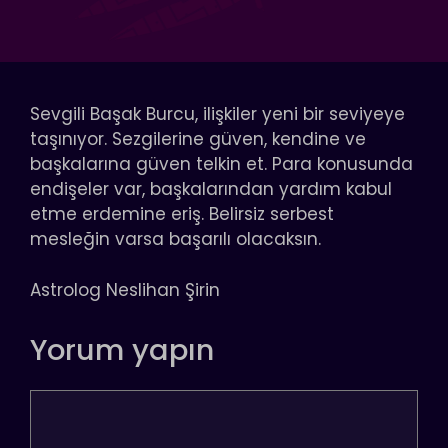
Sevgili Başak Burcu, ilişkiler yeni bir seviyeye
taşınıyor. Sezgilerine güven, kendine ve
başkalarına güven telkin et. Para konusunda
endişeler var, başkalarından yardım kabul
etme erdemine eriş. Belirsiz serbest
mesleğin varsa başarılı olacaksın.
Astrolog Neslihan Şirin
Yorum yapın
Yorum