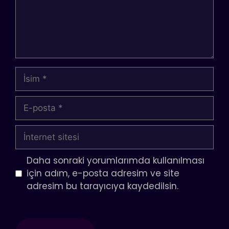
İsim
E-
posta
İnternet
sitesi
Daha sonraki yorumlarımda kullanılması
için adım, e-posta adresim ve site
adresim bu tarayıcıya kaydedilsin.