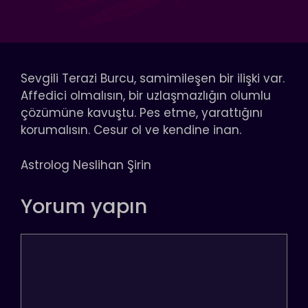
Sevgili Terazi Burcu, samimileşen bir ilişki var.
Affedici olmalısın, bir uzlaşmazlığın olumlu
çözümüne kavuştu. Pes etme, yarattığını
korumalısın. Cesur ol ve kendine inan.
Astrolog Neslihan Şirin
Yorum yapın
Yorum