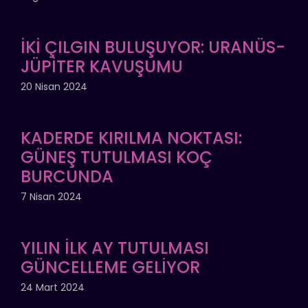
İKİ ÇILGIN BULUŞUYOR: URANÜS-
JÜPİTER KAVUŞUMU
20 Nisan 2024
KADERDE KIRILMA NOKTASI:
GÜNEŞ TUTULMASI KOÇ
BURCUNDA
7 Nisan 2024
YILIN İLK AY TUTULMASI
GÜNCELLEME GELİYOR
24 Mart 2024