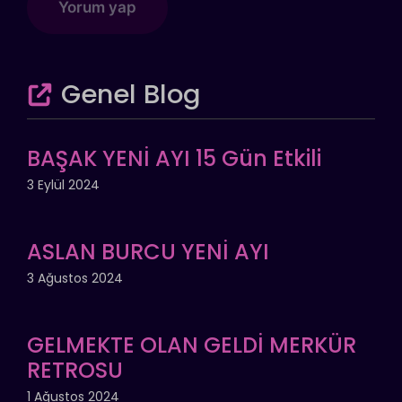
Genel Blog
BAŞAK YENİ AYI 15 Gün Etkili
3 Eylül 2024
ASLAN BURCU YENİ AYI
3 Ağustos 2024
GELMEKTE OLAN GELDİ MERKÜR
RETROSU
1 Ağustos 2024