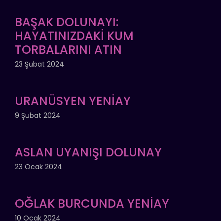
BAŞAK DOLUNAYI:
HAYATINIZDAKİ KUM
TORBALARINI ATIN
23 Şubat 2024
URANÜSYEN YENİAY
9 Şubat 2024
ASLAN UYANIŞI DOLUNAY
23 Ocak 2024
OĞLAK BURCUNDA YENİAY
10 Ocak 2024