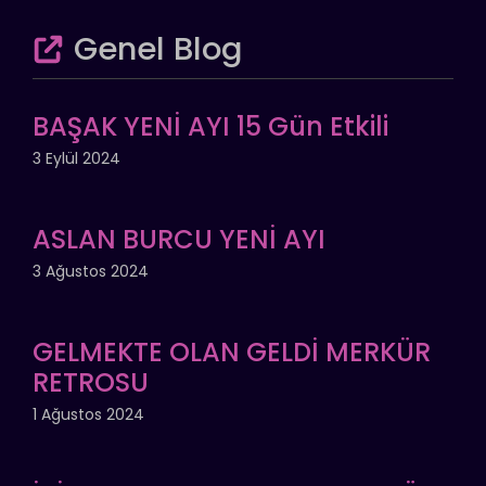
Genel Blog
BAŞAK YENİ AYI 15 Gün Etkili
3 Eylül 2024
ASLAN BURCU YENİ AYI
3 Ağustos 2024
GELMEKTE OLAN GELDİ MERKÜR
RETROSU
1 Ağustos 2024