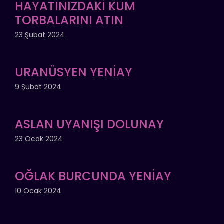
HAYATINIZDAKİ KUM
TORBALARINI ATIN
23 Şubat 2024
URANÜSYEN YENİAY
9 Şubat 2024
ASLAN UYANIŞI DOLUNAY
23 Ocak 2024
OĞLAK BURCUNDA YENİAY
10 Ocak 2024