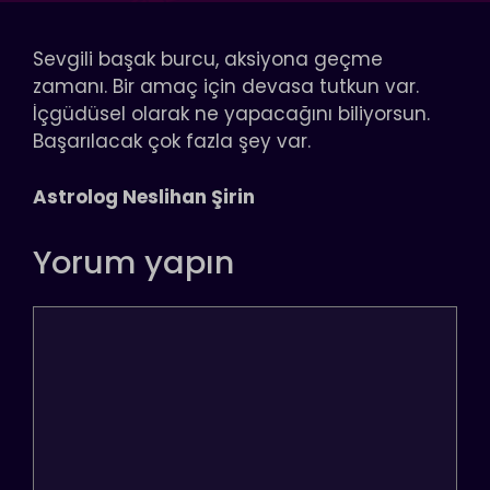
Sevgili başak burcu, aksiyona geçme
zamanı. Bir amaç için devasa tutkun var.
İçgüdüsel olarak ne yapacağını biliyorsun.
Başarılacak çok fazla şey var.
Astrolog Neslihan Şirin
Yorum yapın
Yorum