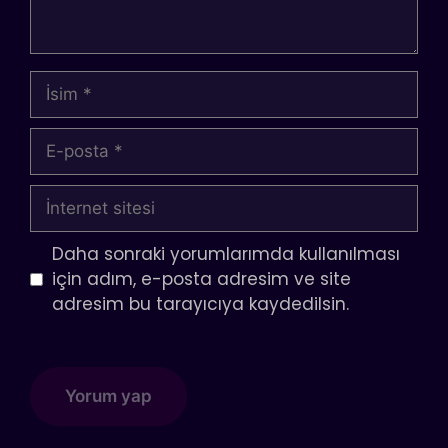
İsim
E-
posta
İnternet
sitesi
Daha sonraki yorumlarımda kullanılması
için adım, e-posta adresim ve site
adresim bu tarayıcıya kaydedilsin.