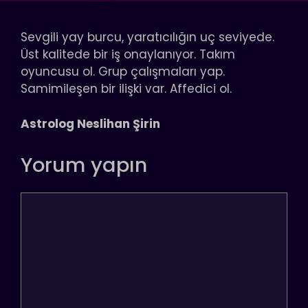
Sevgili yay burcu, yaratıcılığın uç seviyede.
Üst kalitede bir iş onaylanıyor. Takım
oyuncusu ol. Grup çalışmaları yap.
Samimileşen bir ilişki var. Affedici ol.
Astrolog Neslihan Şirin
Yorum yapın
Yorum