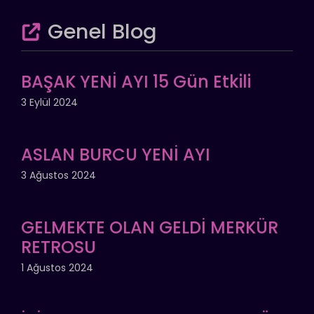
Genel Blog
BAŞAK YENİ AYI 15 Gün Etkili
3 Eylül 2024
ASLAN BURCU YENİ AYI
3 Ağustos 2024
GELMEKTE OLAN GELDİ MERKÜR
RETROSU
1 Ağustos 2024