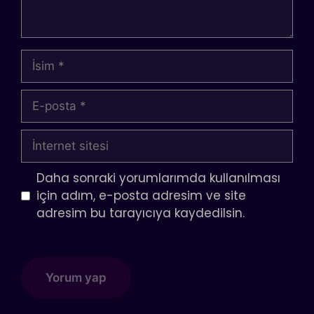
İsim
E-
posta
İnternet
sitesi
Daha sonraki yorumlarımda kullanılması
için adım, e-posta adresim ve site
adresim bu tarayıcıya kaydedilsin.