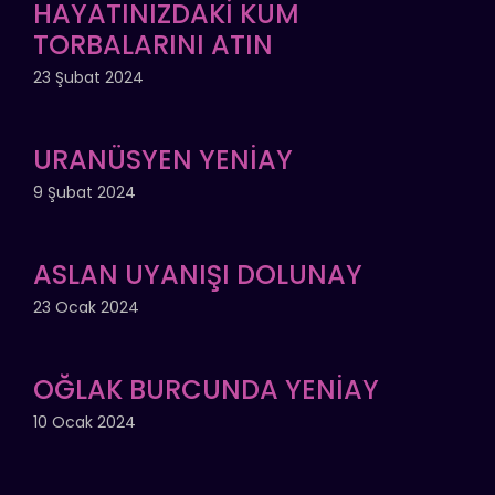
HAYATINIZDAKİ KUM
TORBALARINI ATIN
23 Şubat 2024
URANÜSYEN YENİAY
9 Şubat 2024
ASLAN UYANIŞI DOLUNAY
23 Ocak 2024
OĞLAK BURCUNDA YENİAY
10 Ocak 2024