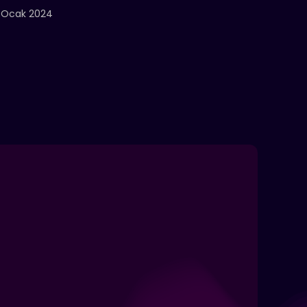
 Ocak 2024