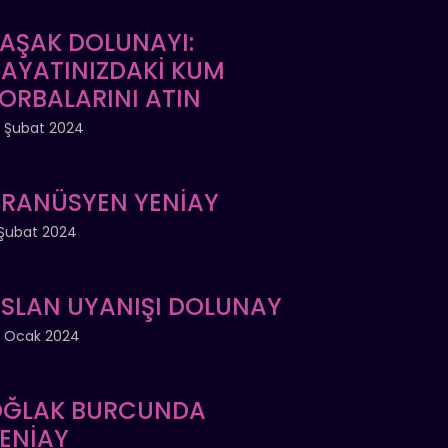
AŞAK DOLUNAYI:
AYATINIZDAKİ KUM
ORBALARINI ATIN
 Şubat 2024
RANÜSYEN YENİAY
Şubat 2024
SLAN UYANIŞI DOLUNAY
 Ocak 2024
ĞLAK BURCUNDA
ENİAY