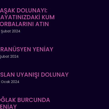
AŞAK DOLUNAYI:
AYATINIZDAKİ KUM
ORBALARINI ATIN
 Şubat 2024
RANÜSYEN YENİAY
Şubat 2024
SLAN UYANIŞI DOLUNAY
 Ocak 2024
ĞLAK BURCUNDA
ENİAY