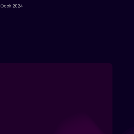
 Ocak 2024