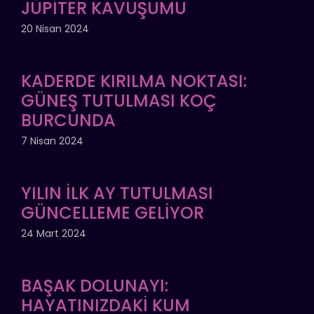
JÜPİTER KAVUŞUMU
20 Nisan 2024
KADERDE KIRILMA NOKTASI:
GÜNEŞ TUTULMASI KOÇ
BURCUNDA
7 Nisan 2024
YILIN İLK AY TUTULMASI
GÜNCELLEME GELİYOR
24 Mart 2024
BAŞAK DOLUNAYI:
HAYATINIZDAKİ KUM