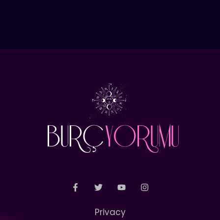
Privacy