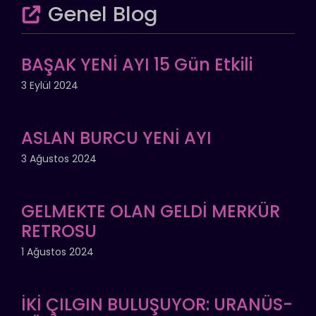
Genel Blog
BAŞAK YENİ AYI 15 Gün Etkili
3 Eylül 2024
ASLAN BURCU YENİ AYI
3 Ağustos 2024
GELMEKTE OLAN GELDİ MERKÜR
RETROSU
1 Ağustos 2024
İKİ ÇILGIN BULUŞUYOR: URANÜS-