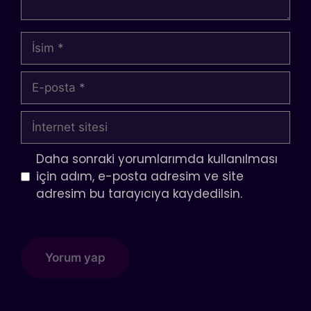
İsim
E-
posta
İnternet
sitesi
Daha sonraki yorumlarımda kullanılması
için adım, e-posta adresim ve site
adresim bu tarayıcıya kaydedilsin.