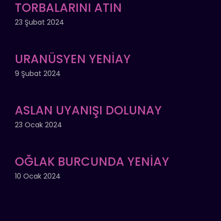
TORBALARINI ATIN
23 Şubat 2024
URANÜSYEN YENİAY
9 Şubat 2024
ASLAN UYANIŞI DOLUNAY
23 Ocak 2024
OĞLAK BURCUNDA YENİAY
10 Ocak 2024