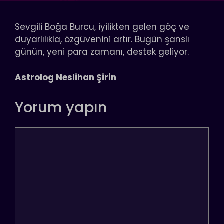
Sevgili Boğa Burcu, iyilikten gelen göç ve
duyarlılıkla, özgüvenini artır. Bugün şanslı
günün, yeni para zamanı, destek geliyor.
Astrolog Neslihan Şirin
Yorum yapın
Yorum