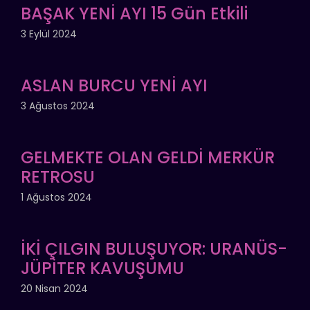
BAŞAK YENİ AYI 15 Gün Etkili
3 Eylül 2024
ASLAN BURCU YENİ AYI
3 Ağustos 2024
GELMEKTE OLAN GELDİ MERKÜR
RETROSU
1 Ağustos 2024
İKİ ÇILGIN BULUŞUYOR: URANÜS-
JÜPİTER KAVUŞUMU
20 Nisan 2024