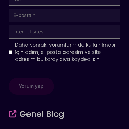
E-
posta
İnternet
sitesi
Daha sonraki yorumlarımda kullanılması
için adım, e-posta adresim ve site
adresim bu tarayıcıya kaydedilsin.
Genel Blog