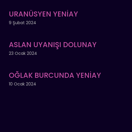
URANÜSYEN YENİAY
9 Şubat 2024
ASLAN UYANIŞI DOLUNAY
23 Ocak 2024
OĞLAK BURCUNDA YENİAY
10 Ocak 2024