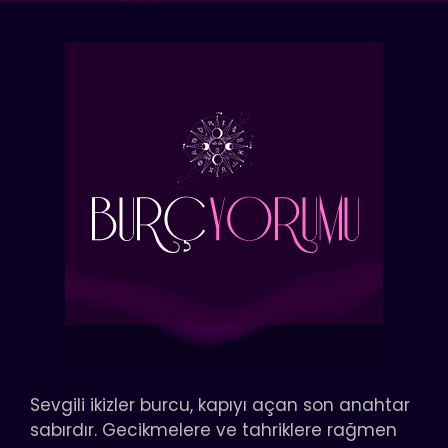
Sevgili ikizler burcu, kapıyı açan son anahtar
sabırdır. Gecikmelere ve tahriklere rağmen