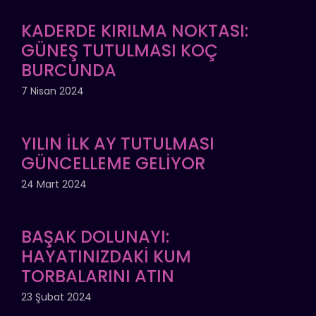
KADERDE KIRILMA NOKTASI:
GÜNEŞ TUTULMASI KOÇ
BURCUNDA
7 Nisan 2024
YILIN İLK AY TUTULMASI
GÜNCELLEME GELİYOR
24 Mart 2024
BAŞAK DOLUNAYI:
HAYATINIZDAKİ KUM
TORBALARINI ATIN
23 Şubat 2024