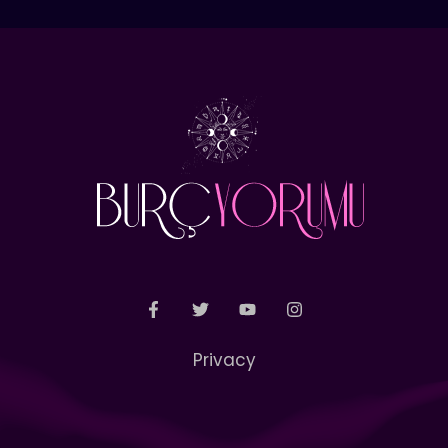
Privacy