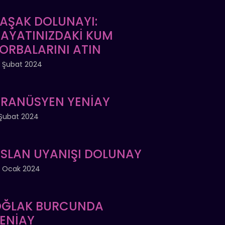
AŞAK DOLUNAYI:
AYATINIZDAKİ KUM
ORBALARINI ATIN
 Şubat 2024
RANÜSYEN YENİAY
Şubat 2024
SLAN UYANIŞI DOLUNAY
 Ocak 2024
ĞLAK BURCUNDA
ENİAY