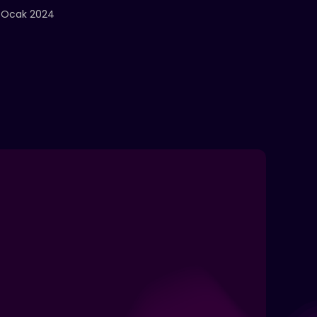
 Ocak 2024