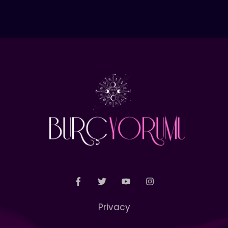
Privacy