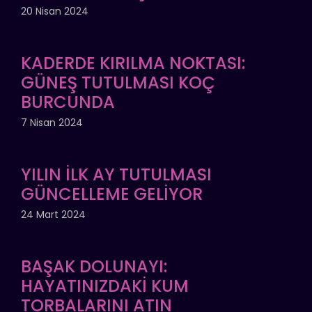
20 Nisan 2024
KADERDE KIRILMA NOKTASI:
GÜNEŞ TUTULMASI KOÇ
BURCUNDA
7 Nisan 2024
YILIN İLK AY TUTULMASI
GÜNCELLEME GELİYOR
24 Mart 2024
BAŞAK DOLUNAYI:
HAYATINIZDAKİ KUM
TORBALARINI ATIN