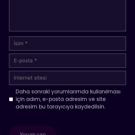
İsim
E-
posta
İnternet
sitesi
Daha sonraki yorumlarımda kullanılması
için adım, e-posta adresim ve site
adresim bu tarayıcıya kaydedilsin.