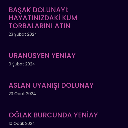
BAŞAK DOLUNAYI:
HAYATINIZDAKİ KUM
TORBALARINI ATIN
23 Şubat 2024
URANÜSYEN YENİAY
9 Şubat 2024
ASLAN UYANIŞI DOLUNAY
23 Ocak 2024
OĞLAK BURCUNDA YENİAY
10 Ocak 2024