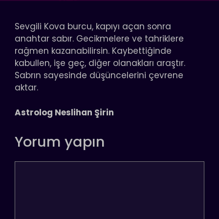
Sevgili Kova burcu, kapıyı açan sonra
anahtar sabır. Gecikmelere ve tahriklere
rağmen kazanabilirsin. Kaybettiğinde
kabullen, işe geç, diğer olanakları araştır.
Sabrın sayesinde düşüncelerini çevrene
aktar.
Astrolog Neslihan Şirin
Yorum yapın
Yorum