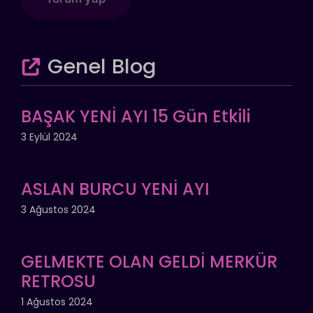
Genel Blog
BAŞAK YENİ AYI 15 Gün Etkili
3 Eylül 2024
ASLAN BURCU YENİ AYI
3 Ağustos 2024
GELMEKTE OLAN GELDİ MERKÜR
RETROSU
1 Ağustos 2024