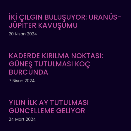
İKİ ÇILGIN BULUŞUYOR: URANÜS-
JÜPİTER KAVUŞUMU
20 Nisan 2024
KADERDE KIRILMA NOKTASI:
GÜNEŞ TUTULMASI KOÇ
BURCUNDA
7 Nisan 2024
YILIN İLK AY TUTULMASI
GÜNCELLEME GELİYOR
24 Mart 2024