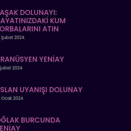
AŞAK DOLUNAYI:
AYATINIZDAKİ KUM
ORBALARINI ATIN
 Şubat 2024
RANÜSYEN YENİAY
Şubat 2024
SLAN UYANIŞI DOLUNAY
 Ocak 2024
ĞLAK BURCUNDA
ENİAY