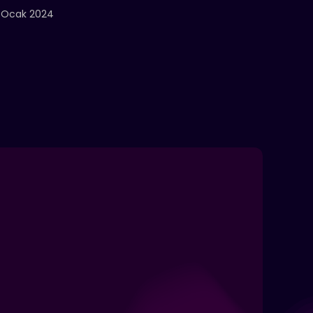
 Ocak 2024