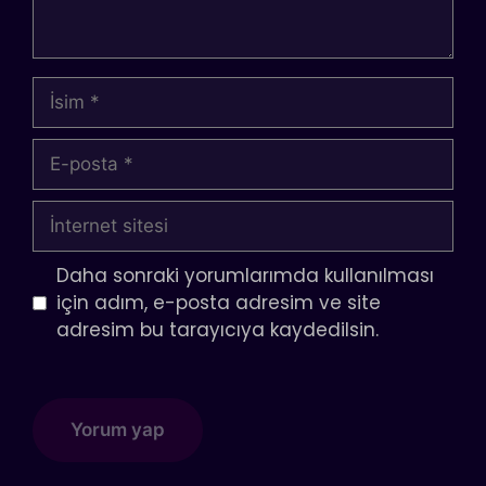
İsim
E-
posta
İnternet
sitesi
Daha sonraki yorumlarımda kullanılması
için adım, e-posta adresim ve site
adresim bu tarayıcıya kaydedilsin.