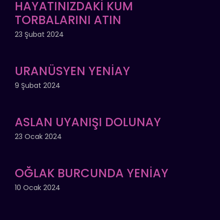
HAYATINIZDAKİ KUM
TORBALARINI ATIN
23 Şubat 2024
URANÜSYEN YENİAY
9 Şubat 2024
ASLAN UYANIŞI DOLUNAY
23 Ocak 2024
OĞLAK BURCUNDA YENİAY
10 Ocak 2024