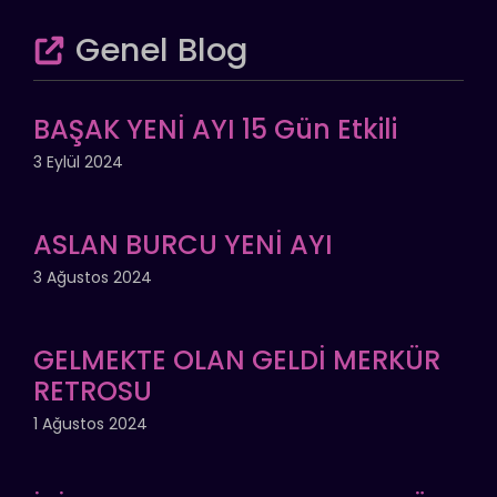
Genel Blog
BAŞAK YENİ AYI 15 Gün Etkili
3 Eylül 2024
ASLAN BURCU YENİ AYI
3 Ağustos 2024
GELMEKTE OLAN GELDİ MERKÜR
RETROSU
1 Ağustos 2024