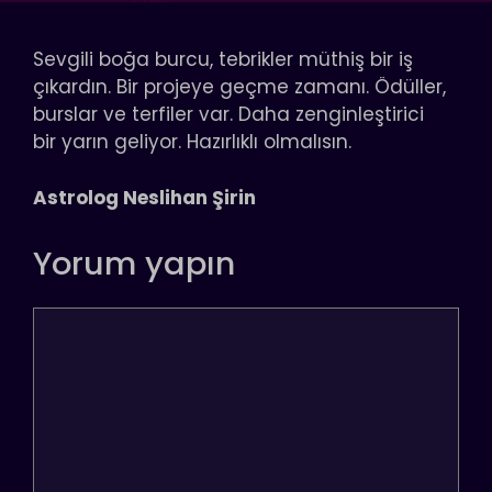
Sevgili boğa burcu, tebrikler müthiş bir iş
çıkardın. Bir projeye geçme zamanı. Ödüller,
burslar ve terfiler var. Daha zenginleştirici
bir yarın geliyor. Hazırlıklı olmalısın.
Astrolog Neslihan Şirin
Yorum yapın
Yorum