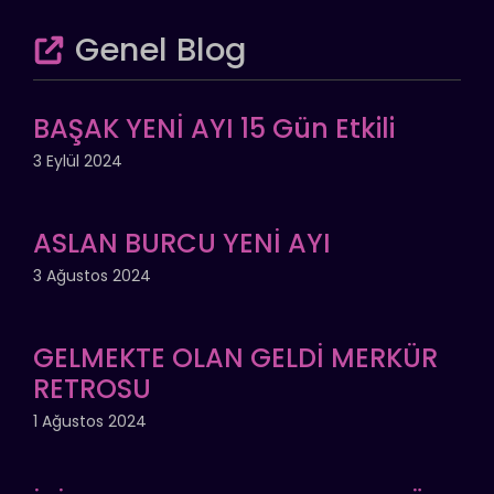
Genel Blog
BAŞAK YENİ AYI 15 Gün Etkili
3 Eylül 2024
ASLAN BURCU YENİ AYI
3 Ağustos 2024
GELMEKTE OLAN GELDİ MERKÜR
RETROSU
1 Ağustos 2024