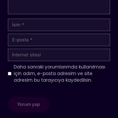
İsim
E-
posta
İnternet
sitesi
Daha sonraki yorumlarımda kullanılması
için adım, e-posta adresim ve site
adresim bu tarayıcıya kaydedilsin.