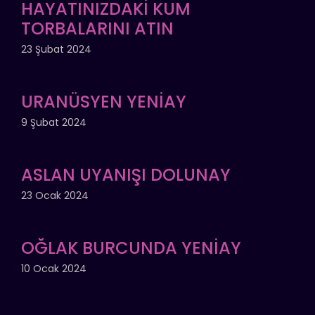
HAYATINIZDAKİ KUM
TORBALARINI ATIN
23 Şubat 2024
URANÜSYEN YENİAY
9 Şubat 2024
ASLAN UYANIŞI DOLUNAY
23 Ocak 2024
OĞLAK BURCUNDA YENİAY
10 Ocak 2024