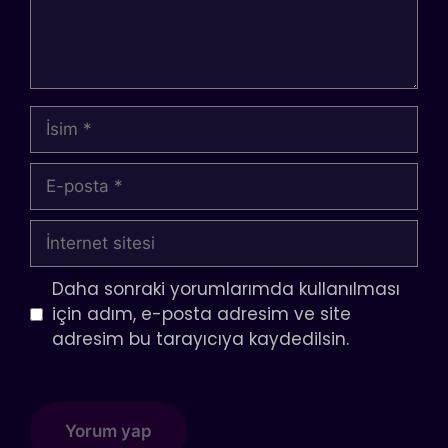
İsim
E-
posta
İnternet
sitesi
Daha sonraki yorumlarımda kullanılması
için adım, e-posta adresim ve site
adresim bu tarayıcıya kaydedilsin.