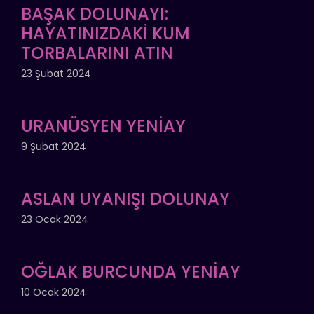
BAŞAK DOLUNAYI:
HAYATINIZDAKİ KUM
TORBALARINI ATIN
23 Şubat 2024
URANÜSYEN YENİAY
9 Şubat 2024
ASLAN UYANIŞI DOLUNAY
23 Ocak 2024
OĞLAK BURCUNDA YENİAY
10 Ocak 2024