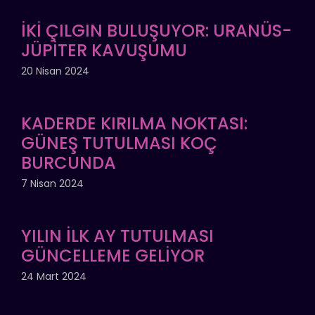
İKİ ÇILGIN BULUŞUYOR: URANÜS-
JÜPİTER KAVUŞUMU
20 Nisan 2024
KADERDE KIRILMA NOKTASI:
GÜNEŞ TUTULMASI KOÇ
BURCUNDA
7 Nisan 2024
YILIN İLK AY TUTULMASI
GÜNCELLEME GELİYOR
24 Mart 2024