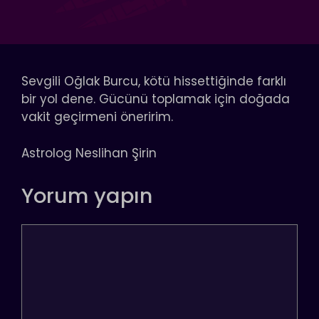
Sevgili Oğlak Burcu, kötü hissettiğinde farklı
bir yol dene. Gücünü toplamak için doğada
vakit geçirmeni öneririm.
Astrolog Neslihan Şirin
Yorum yapın
Yorum