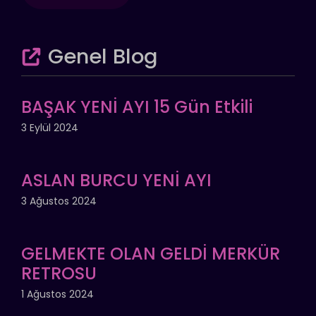
Genel Blog
BAŞAK YENİ AYI 15 Gün Etkili
3 Eylül 2024
ASLAN BURCU YENİ AYI
3 Ağustos 2024
GELMEKTE OLAN GELDİ MERKÜR
RETROSU
1 Ağustos 2024