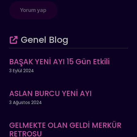
Genel Blog
BAŞAK YENİ AYI 15 Gün Etkili
3 Eylül 2024
ASLAN BURCU YENİ AYI
3 Ağustos 2024
GELMEKTE OLAN GELDİ MERKÜR
RETROSU