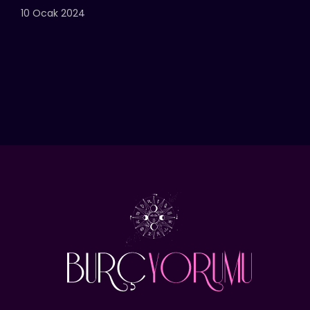
10 Ocak 2024