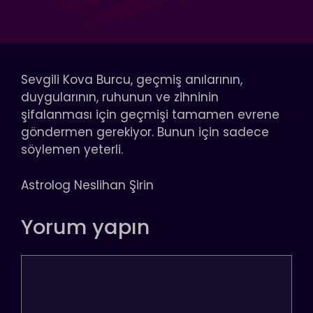
Sevgili Kova Burcu, geçmiş anılarının,
duygularının, ruhunun ve zihninin
şifalanması için geçmişi tamamen evrene
göndermen gerekiyor. Bunun için sadece
söylemen yeterli.
Astrolog Neslihan Şirin
Yorum yapın
Yorum