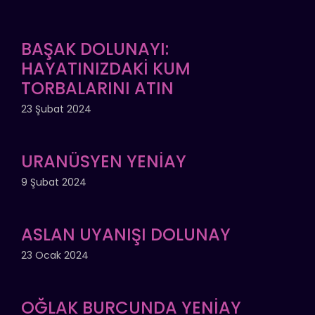
BAŞAK DOLUNAYI:
HAYATINIZDAKİ KUM
TORBALARINI ATIN
23 Şubat 2024
URANÜSYEN YENİAY
9 Şubat 2024
ASLAN UYANIŞI DOLUNAY
23 Ocak 2024
OĞLAK BURCUNDA YENİAY