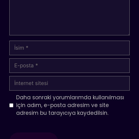
İsim
E-
posta
İnternet
sitesi
Daha sonraki yorumlarımda kullanılması
için adım, e-posta adresim ve site
adresim bu tarayıcıya kaydedilsin.