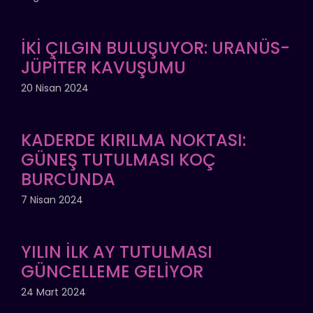
İKİ ÇILGIN BULUŞUYOR: URANÜS-
JÜPİTER KAVUŞUMU
20 Nisan 2024
KADERDE KIRILMA NOKTASI:
GÜNEŞ TUTULMASI KOÇ
BURCUNDA
7 Nisan 2024
YILIN İLK AY TUTULMASI
GÜNCELLEME GELİYOR
24 Mart 2024