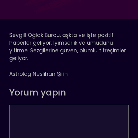
Sevgili Oğlak Burcu, aşkta ve işte pozitif
haberler geliyor. İyimserlik ve umudunu
yitirme. Sezgilerine güven, olumlu titreşimler
geliyor.
Astrolog Neslihan Şirin
Yorum yapın
Yorum