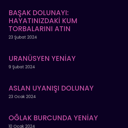
BAŞAK DOLUNAYI:
HAYATINIZDAKİ KUM
TORBALARINI ATIN
23 Şubat 2024
URANÜSYEN YENİAY
9 Şubat 2024
ASLAN UYANIŞI DOLUNAY
23 Ocak 2024
OĞLAK BURCUNDA YENİAY
10 Ocak 2024