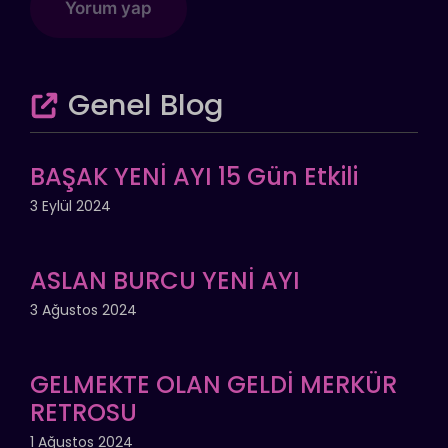
Genel Blog
BAŞAK YENİ AYI 15 Gün Etkili
3 Eylül 2024
ASLAN BURCU YENİ AYI
3 Ağustos 2024
GELMEKTE OLAN GELDİ MERKÜR
RETROSU
1 Ağustos 2024