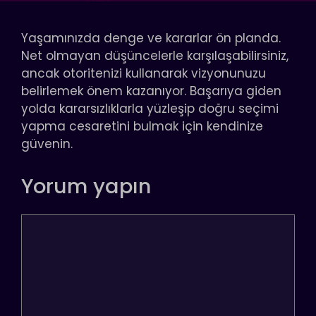
Yaşamınızda denge ve kararlar ön planda.
Net olmayan düşüncelerle karşılaşabilirsiniz,
ancak otoritenizi kullanarak vizyonunuzu
belirlemek önem kazanıyor. Başarıya giden
yolda kararsızlıklarla yüzleşip doğru seçimi
yapma cesaretini bulmak için kendinize
güvenin.
Yorum yapın
Yorum