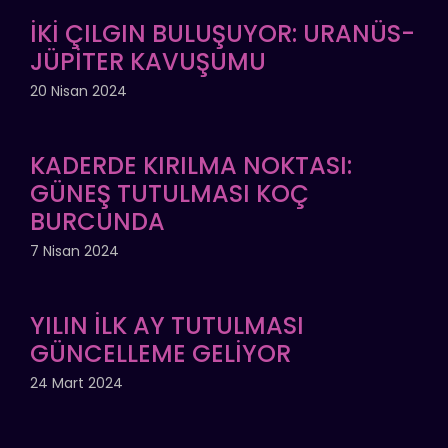
İKİ ÇILGIN BULUŞUYOR: URANÜS-
JÜPİTER KAVUŞUMU
20 Nisan 2024
KADERDE KIRILMA NOKTASI:
GÜNEŞ TUTULMASI KOÇ
BURCUNDA
7 Nisan 2024
YILIN İLK AY TUTULMASI
GÜNCELLEME GELİYOR
24 Mart 2024