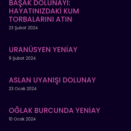
BAŞAK DOLUNAYI:
HAYATINIZDAKİ KUM
TORBALARINI ATIN
23 Şubat 2024
URANÜSYEN YENİAY
9 Şubat 2024
ASLAN UYANIŞI DOLUNAY
23 Ocak 2024
OĞLAK BURCUNDA YENİAY
10 Ocak 2024