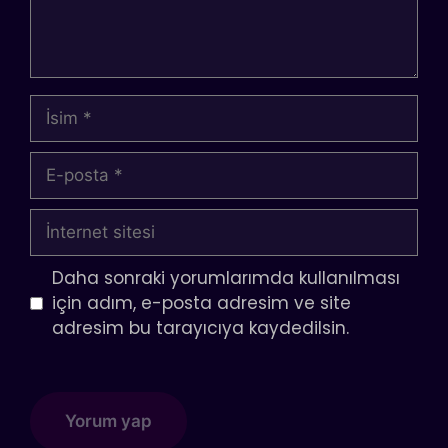
İsim
E-
posta
İnternet
sitesi
Daha sonraki yorumlarımda kullanılması
için adım, e-posta adresim ve site
adresim bu tarayıcıya kaydedilsin.