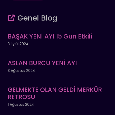
Genel Blog
BAŞAK YENİ AYI 15 Gün Etkili
3 Eylül 2024
ASLAN BURCU YENİ AYI
3 Ağustos 2024
GELMEKTE OLAN GELDİ MERKÜR
RETROSU
1 Ağustos 2024