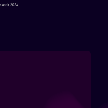
 Ocak 2024