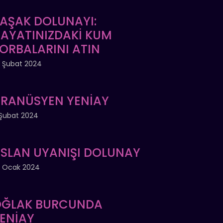
AŞAK DOLUNAYI:
AYATINIZDAKİ KUM
ORBALARINI ATIN
 Şubat 2024
RANÜSYEN YENİAY
Şubat 2024
SLAN UYANIŞI DOLUNAY
 Ocak 2024
ĞLAK BURCUNDA
ENİAY