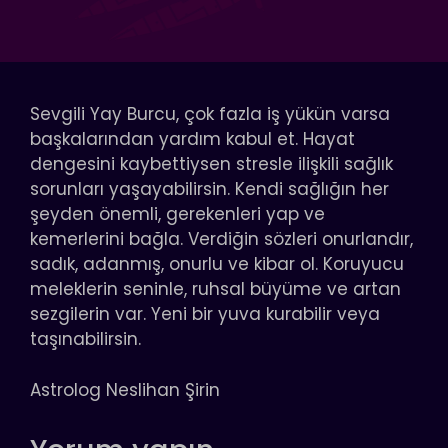
Sevgili Yay Burcu, çok fazla iş yükün varsa
başkalarından yardım kabul et. Hayat
dengesini kaybettiysen stresle ilişkili sağlık
sorunları yaşayabilirsin. Kendi sağlığın her
şeyden önemli, gerekenleri yap ve
kemerlerini bağla. Verdiğin sözleri onurlandır,
sadık, adanmış, onurlu ve kibar ol. Koruyucu
meleklerin seninle, ruhsal büyüme ve artan
sezgilerin var. Yeni bir yuva kurabilir veya
taşınabilirsin.
Astrolog Neslihan Şirin