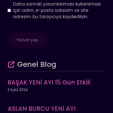
Daha sonraki yorumlarımda kullanılması
için adım, e-posta adresim ve site
adresim bu tarayıcıya kaydedilsin.
Genel Blog
BAŞAK YENİ AYI 15 Gün Etkili
3 Eylül 2024
ASLAN BURCU YENİ AYI