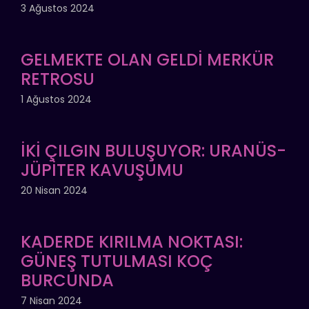
3 Ağustos 2024
GELMEKTE OLAN GELDİ MERKÜR
RETROSU
1 Ağustos 2024
İKİ ÇILGIN BULUŞUYOR: URANÜS-
JÜPİTER KAVUŞUMU
20 Nisan 2024
KADERDE KIRILMA NOKTASI:
GÜNEŞ TUTULMASI KOÇ
BURCUNDA
7 Nisan 2024