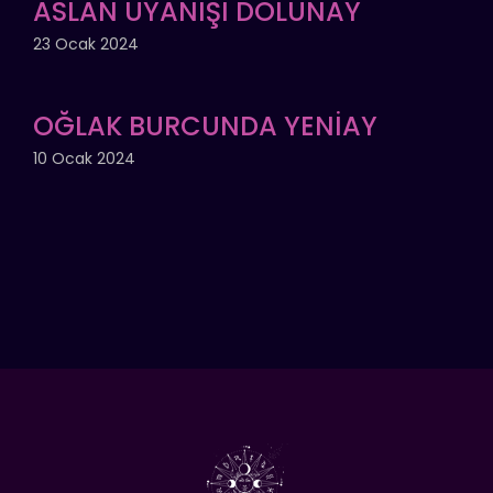
ASLAN UYANIŞI DOLUNAY
23 Ocak 2024
OĞLAK BURCUNDA YENİAY
10 Ocak 2024