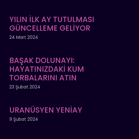
YILIN İLK AY TUTULMASI
GÜNCELLEME GELİYOR
24 Mart 2024
BAŞAK DOLUNAYI:
HAYATINIZDAKİ KUM
TORBALARINI ATIN
23 Şubat 2024
URANÜSYEN YENİAY
9 Şubat 2024