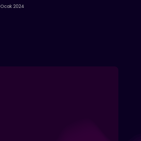
 Ocak 2024