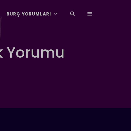
BURÇ YORUMLARI
k Yorumu