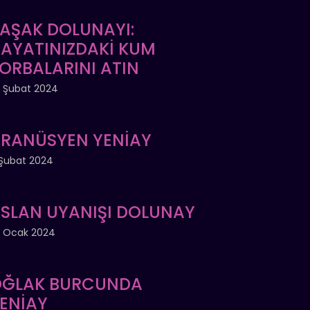
AŞAK DOLUNAYI:
AYATINIZDAKİ KUM
ORBALARINI ATIN
 Şubat 2024
RANÜSYEN YENİAY
Şubat 2024
SLAN UYANIŞI DOLUNAY
 Ocak 2024
ĞLAK BURCUNDA
ENİAY