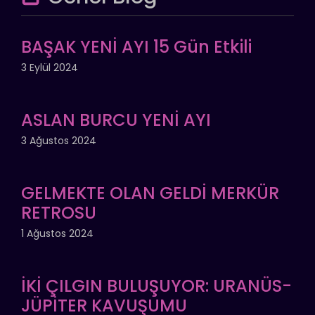
BAŞAK YENİ AYI 15 Gün Etkili
3 Eylül 2024
ASLAN BURCU YENİ AYI
3 Ağustos 2024
GELMEKTE OLAN GELDİ MERKÜR
RETROSU
1 Ağustos 2024
İKİ ÇILGIN BULUŞUYOR: URANÜS-
JÜPİTER KAVUŞUMU