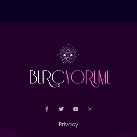
Privacy