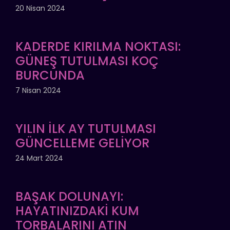
20 Nisan 2024
KADERDE KIRILMA NOKTASI:
GÜNEŞ TUTULMASI KOÇ
BURCUNDA
7 Nisan 2024
YILIN İLK AY TUTULMASI
GÜNCELLEME GELİYOR
24 Mart 2024
BAŞAK DOLUNAYI:
HAYATINIZDAKİ KUM
TORBALARINI ATIN