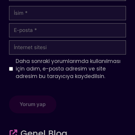
İsim
E-
posta
İnternet
sitesi
Daha sonraki yorumlarımda kullanılması
için adım, e-posta adresim ve site
adresim bu tarayıcıya kaydedilsin.
Genel Blog