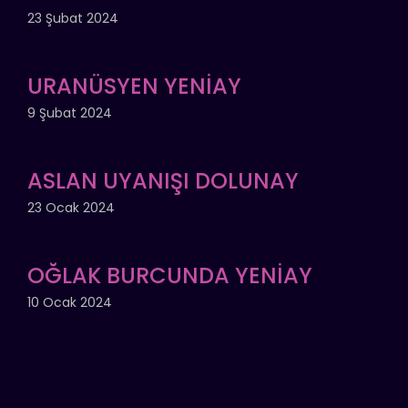
23 Şubat 2024
URANÜSYEN YENİAY
9 Şubat 2024
ASLAN UYANIŞI DOLUNAY
23 Ocak 2024
OĞLAK BURCUNDA YENİAY
10 Ocak 2024