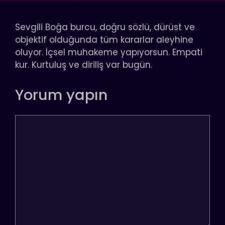
Sevgili Boğa burcu, doğru sözlü, dürüst ve
objektif olduğunda tüm kararlar aleyhine
oluyor. İçsel muhakeme yapıyorsun. Empati
kur. Kurtuluş ve diriliş var bugün.
Yorum yapın
Yorum