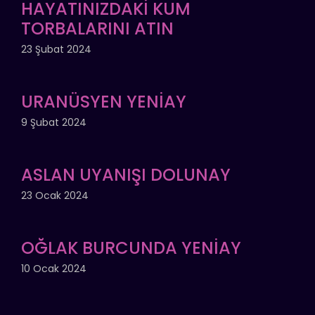
HAYATINIZDAKİ KUM
TORBALARINI ATIN
23 Şubat 2024
URANÜSYEN YENİAY
9 Şubat 2024
ASLAN UYANIŞI DOLUNAY
23 Ocak 2024
OĞLAK BURCUNDA YENİAY
10 Ocak 2024