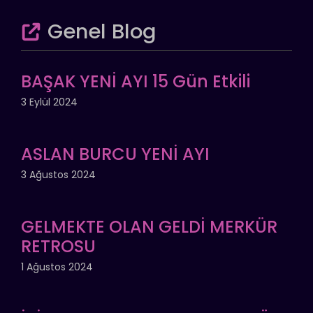
Genel Blog
BAŞAK YENİ AYI 15 Gün Etkili
3 Eylül 2024
ASLAN BURCU YENİ AYI
3 Ağustos 2024
GELMEKTE OLAN GELDİ MERKÜR
RETROSU
1 Ağustos 2024