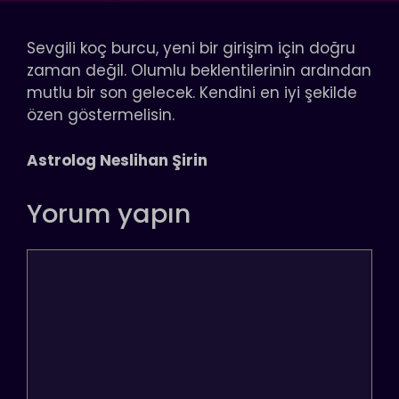
Sevgili koç burcu, yeni bir girişim için doğru
zaman değil. Olumlu beklentilerinin ardından
mutlu bir son gelecek. Kendini en iyi şekilde
özen göstermelisin.
Astrolog Neslihan Şirin
Yorum yapın
Yorum