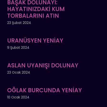
BAŞAK DOLUNAYI:
HAYATINIZDAKİ KUM
TORBALARINI ATIN
23 Şubat 2024
URANÜSYEN YENİAY
9 Şubat 2024
ASLAN UYANIŞI DOLUNAY
23 Ocak 2024
OĞLAK BURCUNDA YENİAY
10 Ocak 2024