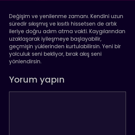
Değişim ve yenilenme zamanı. Kendini uzun
süredir sıkışmış ve kısıtlı hissetsen de artık
ileriye doğru adım atma vakti. Kaygılarından
uzaklaşarak iyileşmeye başlayabilir,
geçmişin yüklerinden kurtulabilirsin. Yeni bir
yolculuk seni bekliyor, bırak akış seni
yönlendirsin.
Yorum yapın
Yorum