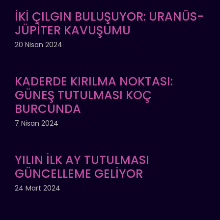
İKİ ÇILGIN BULUŞUYOR: URANÜS-
JÜPİTER KAVUŞUMU
20 Nisan 2024
KADERDE KIRILMA NOKTASI:
GÜNEŞ TUTULMASI KOÇ
BURCUNDA
7 Nisan 2024
YILIN İLK AY TUTULMASI
GÜNCELLEME GELİYOR
24 Mart 2024