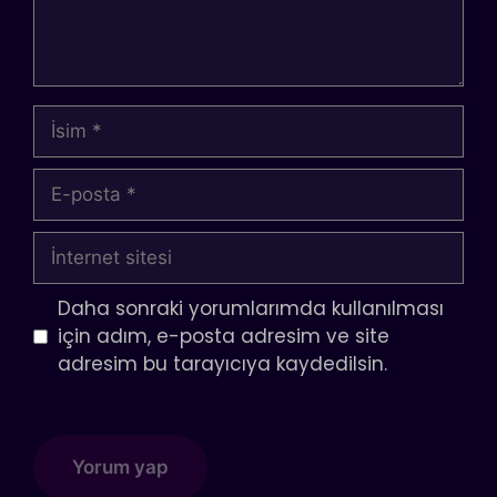
İsim
E-
posta
İnternet
sitesi
Daha sonraki yorumlarımda kullanılması
için adım, e-posta adresim ve site
adresim bu tarayıcıya kaydedilsin.