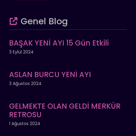
Genel Blog
BAŞAK YENİ AYI 15 Gün Etkili
3 Eylül 2024
ASLAN BURCU YENİ AYI
3 Ağustos 2024
GELMEKTE OLAN GELDİ MERKÜR
RETROSU
1 Ağustos 2024