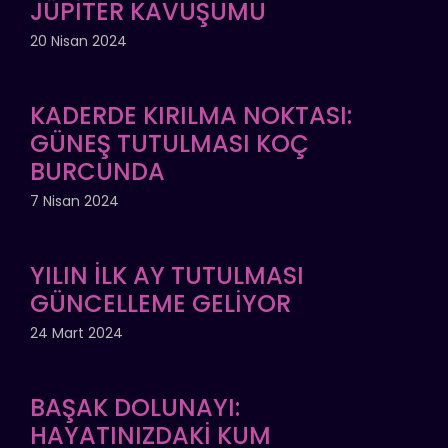
JÜPİTER KAVUŞUMU
20 Nisan 2024
KADERDE KIRILMA NOKTASI:
GÜNEŞ TUTULMASI KOÇ
BURCUNDA
7 Nisan 2024
YILIN İLK AY TUTULMASI
GÜNCELLEME GELİYOR
24 Mart 2024
BAŞAK DOLUNAYI:
HAYATINIZDAKİ KUM