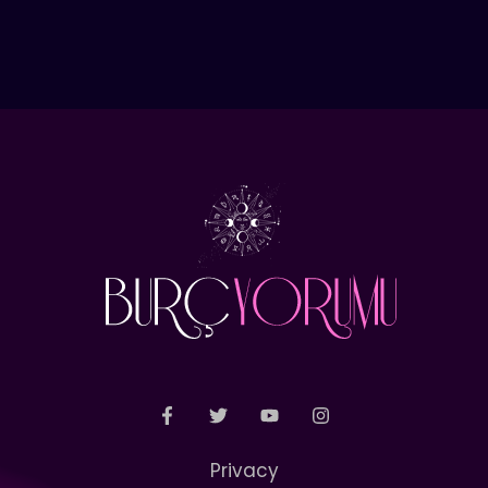
Privacy