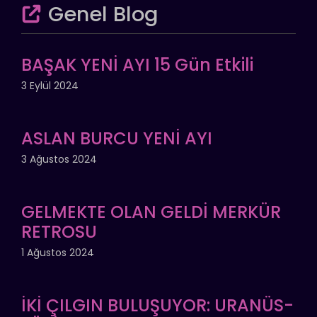
Genel Blog
BAŞAK YENİ AYI 15 Gün Etkili
3 Eylül 2024
ASLAN BURCU YENİ AYI
3 Ağustos 2024
GELMEKTE OLAN GELDİ MERKÜR
RETROSU
1 Ağustos 2024
İKİ ÇILGIN BULUŞUYOR: URANÜS-