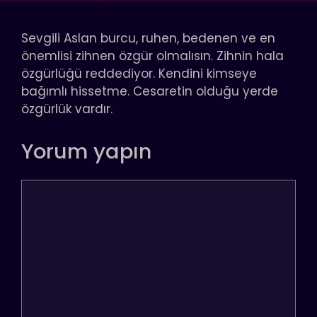
Sevgili Aslan burcu, ruhen, bedenen ve en
önemlisi zihnen özgür olmalısın. Zihnin hala
özgürlüğü reddediyor. Kendini kimseye
bağımlı hissetme. Cesaretin olduğu yerde
özgürlük vardır.
Yorum yapın
Yorum