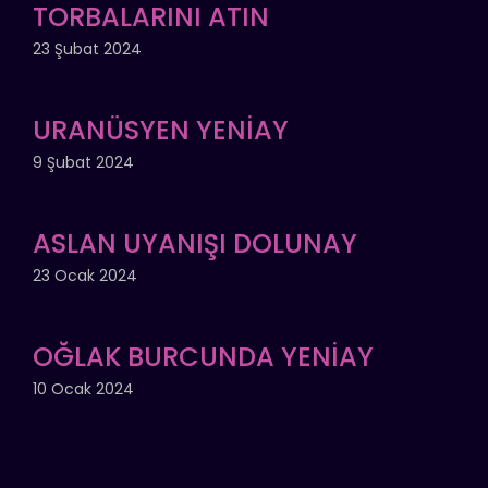
TORBALARINI ATIN
23 Şubat 2024
URANÜSYEN YENİAY
9 Şubat 2024
ASLAN UYANIŞI DOLUNAY
23 Ocak 2024
OĞLAK BURCUNDA YENİAY
10 Ocak 2024