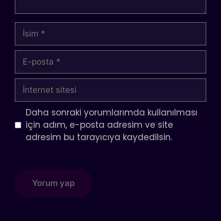
İsim
E-
posta
İnternet
sitesi
Daha sonraki yorumlarımda kullanılması
için adım, e-posta adresim ve site
adresim bu tarayıcıya kaydedilsin.