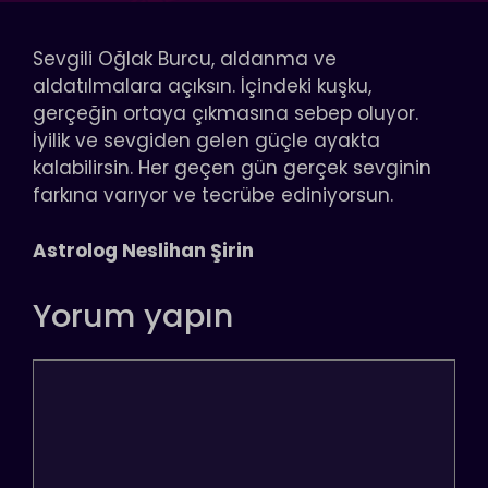
Sevgili Oğlak Burcu, aldanma ve
aldatılmalara açıksın. İçindeki kuşku,
gerçeğin ortaya çıkmasına sebep oluyor.
İyilik ve sevgiden gelen güçle ayakta
kalabilirsin. Her geçen gün gerçek sevginin
farkına varıyor ve tecrübe ediniyorsun.
Astrolog Neslihan Şirin
Yorum yapın
Yorum