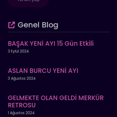
Genel Blog
BAŞAK YENİ AYI 15 Gün Etkili
3 Eylül 2024
ASLAN BURCU YENİ AYI
3 Ağustos 2024
GELMEKTE OLAN GELDİ MERKÜR
RETROSU
1 Ağustos 2024