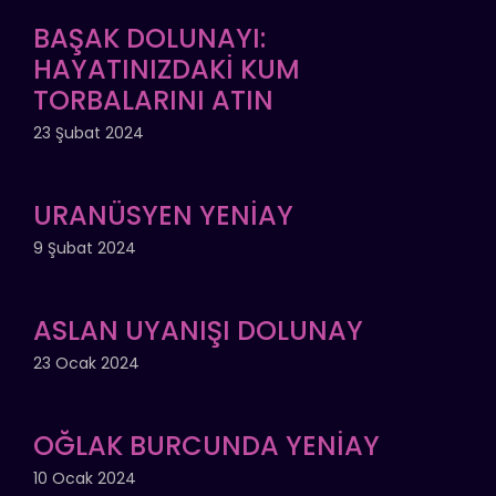
BAŞAK DOLUNAYI:
HAYATINIZDAKİ KUM
TORBALARINI ATIN
23 Şubat 2024
URANÜSYEN YENİAY
9 Şubat 2024
ASLAN UYANIŞI DOLUNAY
23 Ocak 2024
OĞLAK BURCUNDA YENİAY
10 Ocak 2024