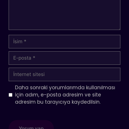
İsim
E-
posta
İnternet
sitesi
Daha sonraki yorumlarımda kullanılması
için adım, e-posta adresim ve site
adresim bu tarayıcıya kaydedilsin.