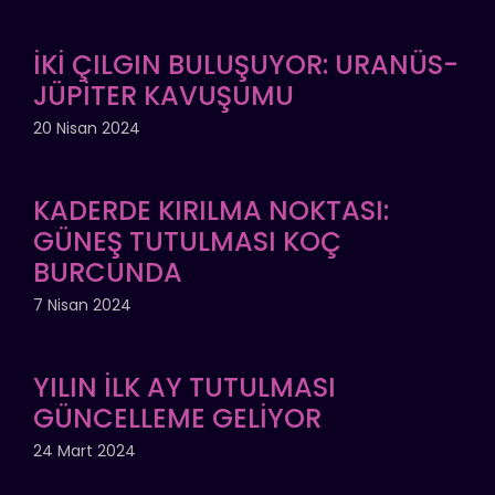
İKİ ÇILGIN BULUŞUYOR: URANÜS-
JÜPİTER KAVUŞUMU
20 Nisan 2024
KADERDE KIRILMA NOKTASI:
GÜNEŞ TUTULMASI KOÇ
BURCUNDA
7 Nisan 2024
YILIN İLK AY TUTULMASI
GÜNCELLEME GELİYOR
24 Mart 2024