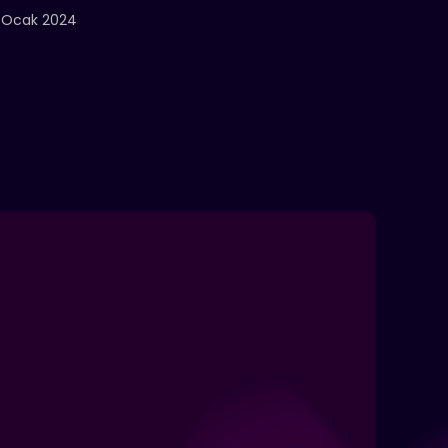
 Ocak 2024