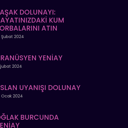
AŞAK DOLUNAYI:
AYATINIZDAKİ KUM
ORBALARINI ATIN
 Şubat 2024
RANÜSYEN YENİAY
Şubat 2024
SLAN UYANIŞI DOLUNAY
 Ocak 2024
ĞLAK BURCUNDA
ENİAY