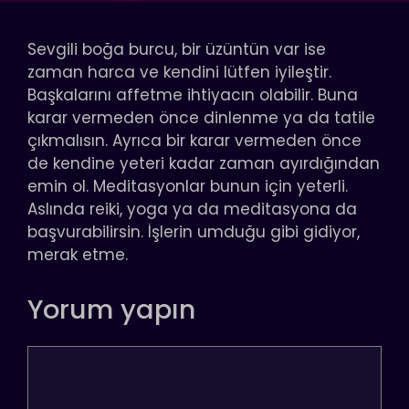
Sevgili boğa burcu, bir üzüntün var ise
zaman harca ve kendini lütfen iyileştir.
Başkalarını affetme ihtiyacın olabilir. Buna
karar vermeden önce dinlenme ya da tatile
çıkmalısın. Ayrıca bir karar vermeden önce
de kendine yeteri kadar zaman ayırdığından
emin ol. Meditasyonlar bunun için yeterli.
Aslında reiki, yoga ya da meditasyona da
başvurabilirsin. İşlerin umduğu gibi gidiyor,
merak etme.
Yorum yapın
Yorum