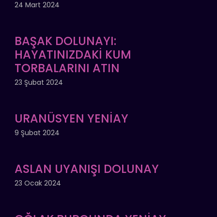
24 Mart 2024
BAŞAK DOLUNAYI:
HAYATINIZDAKİ KUM
TORBALARINI ATIN
23 Şubat 2024
URANÜSYEN YENİAY
9 Şubat 2024
ASLAN UYANIŞI DOLUNAY
23 Ocak 2024