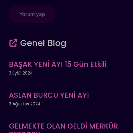
Genel Blog
BAŞAK YENİ AYI 15 Gün Etkili
3 Eylül 2024
ASLAN BURCU YENİ AYI
3 Ağustos 2024
GELMEKTE OLAN GELDİ MERKÜR