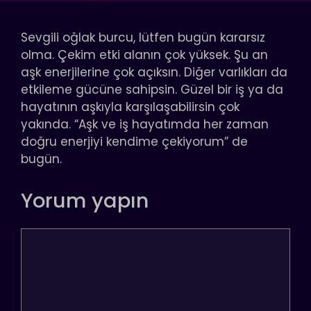
Sevgili oğlak burcu, lütfen bugün kararsız
olma. Çekim etki alanın çok yüksek. Şu an
aşk enerjilerine çok açıksın. Diğer varlıkları da
etkileme gücüne sahipsin. Güzel bir iş ya da
hayatının aşkıyla karşılaşabilirsin çok
yakında. “Aşk ve iş hayatımda her zaman
doğru enerjiyi kendime çekiyorum” de
bugün.
Yorum yapın
Yorum