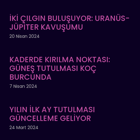
İKİ ÇILGIN BULUŞUYOR: URANÜS-
JÜPİTER KAVUŞUMU
20 Nisan 2024
KADERDE KIRILMA NOKTASI:
GÜNEŞ TUTULMASI KOÇ
BURCUNDA
7 Nisan 2024
YILIN İLK AY TUTULMASI
GÜNCELLEME GELİYOR
24 Mart 2024