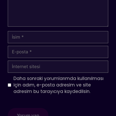
İsim
E-
posta
İnternet
sitesi
Daha sonraki yorumlarımda kullanılması
için adım, e-posta adresim ve site
adresim bu tarayıcıya kaydedilsin.