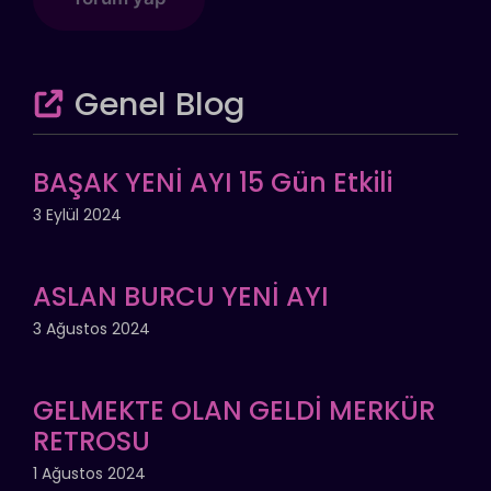
Genel Blog
BAŞAK YENİ AYI 15 Gün Etkili
3 Eylül 2024
ASLAN BURCU YENİ AYI
3 Ağustos 2024
GELMEKTE OLAN GELDİ MERKÜR
RETROSU
1 Ağustos 2024