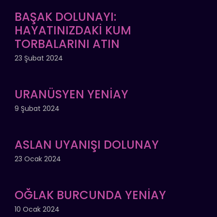
BAŞAK DOLUNAYI:
HAYATINIZDAKİ KUM
TORBALARINI ATIN
23 Şubat 2024
URANÜSYEN YENİAY
9 Şubat 2024
ASLAN UYANIŞI DOLUNAY
23 Ocak 2024
OĞLAK BURCUNDA YENİAY
10 Ocak 2024