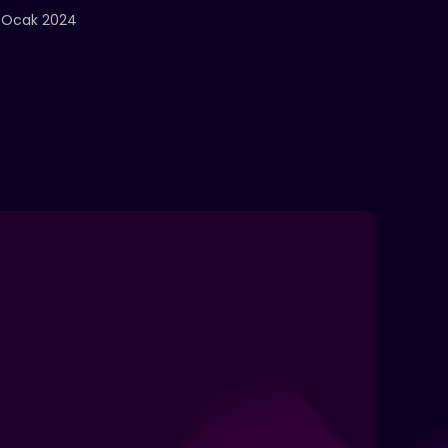
 Ocak 2024