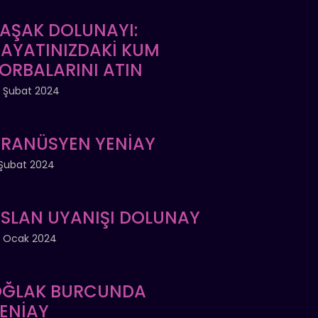
AŞAK DOLUNAYI:
AYATINIZDAKİ KUM
ORBALARINI ATIN
 Şubat 2024
RANÜSYEN YENİAY
Şubat 2024
SLAN UYANIŞI DOLUNAY
 Ocak 2024
ĞLAK BURCUNDA
ENİAY