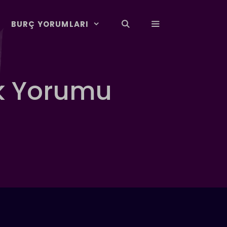
BURÇ YORUMLARI
k Yorumu