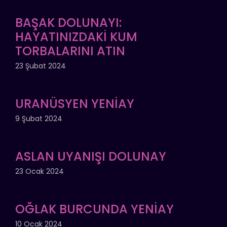
BAŞAK DOLUNAYI:
HAYATINIZDAKİ KUM
TORBALARINI ATIN
23 Şubat 2024
URANÜSYEN YENİAY
9 Şubat 2024
ASLAN UYANIŞI DOLUNAY
23 Ocak 2024
OĞLAK BURCUNDA YENİAY
10 Ocak 2024