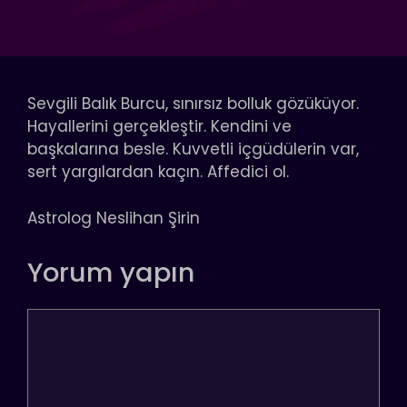
Sevgili Balık Burcu, sınırsız bolluk gözüküyor.
Hayallerini gerçekleştir. Kendini ve
başkalarına besle. Kuvvetli içgüdülerin var,
sert yargılardan kaçın. Affedici ol.
Astrolog Neslihan Şirin
Yorum yapın
Yorum