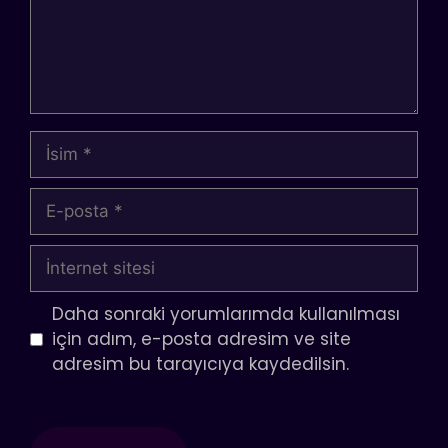
İsim
E-
posta
İnternet
sitesi
Daha sonraki yorumlarımda kullanılması
için adım, e-posta adresim ve site
adresim bu tarayıcıya kaydedilsin.