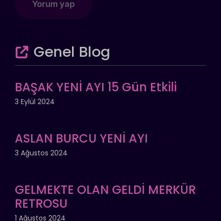
Genel Blog
BAŞAK YENİ AYI 15 Gün Etkili
3 Eylül 2024
ASLAN BURCU YENİ AYI
3 Ağustos 2024
GELMEKTE OLAN GELDİ MERKÜR
RETROSU
1 Ağustos 2024