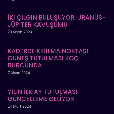
İKİ ÇILGIN BULUŞUYOR: URANÜS-
JÜPİTER KAVUŞUMU
20 Nisan 2024
KADERDE KIRILMA NOKTASI:
GÜNEŞ TUTULMASI KOÇ
BURCUNDA
7 Nisan 2024
YILIN İLK AY TUTULMASI
GÜNCELLEME GELİYOR
24 Mart 2024