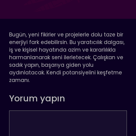
Bugün, yeni fikirler ve projelerle dolu taze bir
enerjiyi fark edebilirsin. Bu yaratıcılık dalgası,
iş ve kişisel hayatında azim ve kararlılıkla
harmanlanarak seni ilerletecek. Çalışkan ve
sadık yapın, başarıya giden yolu
aydınlatacak. Kendi potansiyelini keşfetme
zamanı.
Yorum yapın
Yorum