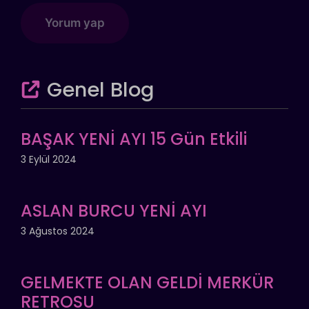
Genel Blog
BAŞAK YENİ AYI 15 Gün Etkili
3 Eylül 2024
ASLAN BURCU YENİ AYI
3 Ağustos 2024
GELMEKTE OLAN GELDİ MERKÜR
RETROSU