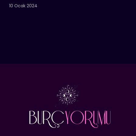
10 Ocak 2024