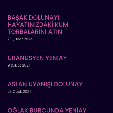
BAŞAK DOLUNAYI:
HAYATINIZDAKİ KUM
TORBALARINI ATIN
23 Şubat 2024
URANÜSYEN YENİAY
9 Şubat 2024
ASLAN UYANIŞI DOLUNAY
23 Ocak 2024
OĞLAK BURCUNDA YENİAY