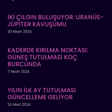
İKİ ÇILGIN BULUŞUYOR: URANÜS-
JÜPİTER KAVUŞUMU
20 Nisan 2024
KADERDE KIRILMA NOKTASI:
GÜNEŞ TUTULMASI KOÇ
BURCUNDA
7 Nisan 2024
YILIN İLK AY TUTULMASI
GÜNCELLEME GELİYOR
24 Mart 2024