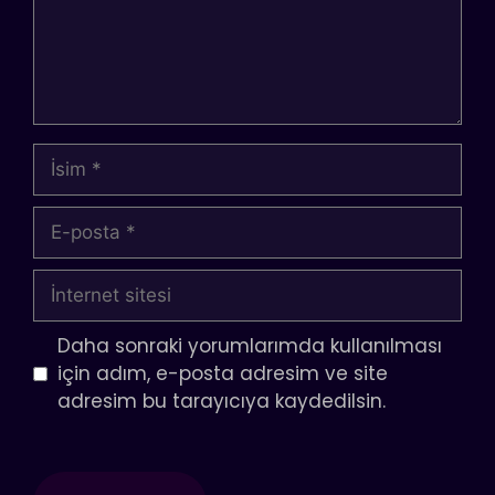
İsim
E-
posta
İnternet
sitesi
Daha sonraki yorumlarımda kullanılması
için adım, e-posta adresim ve site
adresim bu tarayıcıya kaydedilsin.