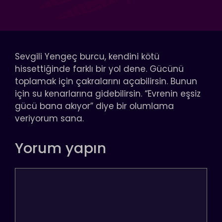
Sevgili Yengeç burcu, kendini kötü
hissettiğinde farklı bir yol dene. Gücünü
toplamak için çakralarını açabilirsin. Bunun
için su kenarlarına gidebilirsin. “Evrenin eşsiz
gücü bana akıyor” diye bir olumlama
veriyorum sana.
Yorum yapın
Yorum