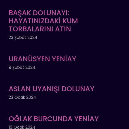
BAŞAK DOLUNAYI:
HAYATINIZDAKİ KUM
TORBALARINI ATIN
23 Şubat 2024
URANÜSYEN YENİAY
9 Şubat 2024
ASLAN UYANIŞI DOLUNAY
23 Ocak 2024
OĞLAK BURCUNDA YENİAY
10 Ocak 2024