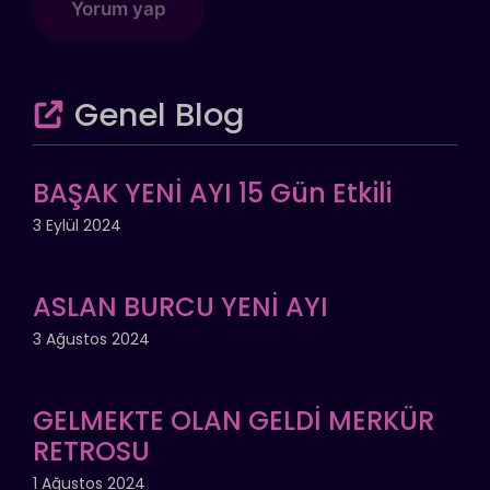
Genel Blog
BAŞAK YENİ AYI 15 Gün Etkili
3 Eylül 2024
ASLAN BURCU YENİ AYI
3 Ağustos 2024
GELMEKTE OLAN GELDİ MERKÜR
RETROSU
1 Ağustos 2024