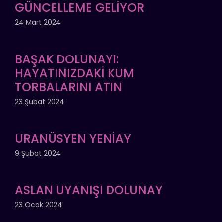
GÜNCELLEME GELİYOR
24 Mart 2024
BAŞAK DOLUNAYI:
HAYATINIZDAKİ KUM
TORBALARINI ATIN
23 Şubat 2024
URANÜSYEN YENİAY
9 Şubat 2024
ASLAN UYANIŞI DOLUNAY
23 Ocak 2024