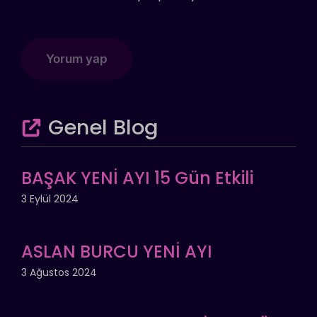
Genel Blog
BAŞAK YENİ AYI 15 Gün Etkili
3 Eylül 2024
ASLAN BURCU YENİ AYI
3 Ağustos 2024