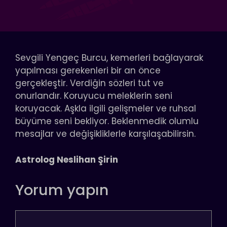
Sevgili Yengeç Burcu, kemerleri bağlayarak
yapılması gerekenleri bir an önce
gerçekleştir. Verdiğin sözleri tut ve
onurlandır. Koruyucu meleklerin seni
koruyacak. Aşkla ilgili gelişmeler ve ruhsal
büyüme seni bekliyor. Beklenmedik olumlu
mesajlar ve değişikliklerle karşılaşabilirsin.
Astrolog Neslihan Şirin
Yorum yapın
Yorum