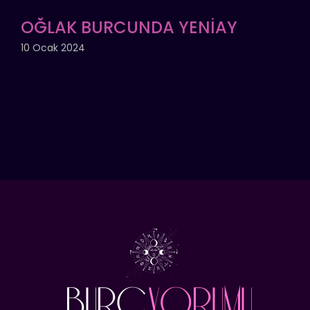
OĞLAK BURCUNDA YENİAY
10 Ocak 2024