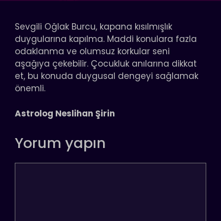
Sevgili Oğlak Burcu, kapana kısılmışlık
duygularına kapılma. Maddi konulara fazla
odaklanma ve olumsuz korkular seni
aşağıya çekebilir. Çocukluk anılarına dikkat
et, bu konuda duygusal dengeyi sağlamak
önemli.
Astrolog Neslihan Şirin
Yorum yapın
Yorum