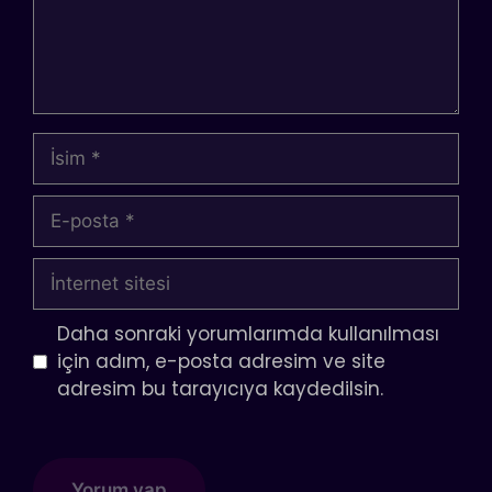
İsim
E-
posta
İnternet
sitesi
Daha sonraki yorumlarımda kullanılması
için adım, e-posta adresim ve site
adresim bu tarayıcıya kaydedilsin.