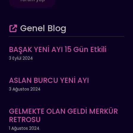
Genel Blog
BAŞAK YENİ AYI 15 Gün Etkili
3 Eylül 2024
ASLAN BURCU YENİ AYI
3 Ağustos 2024
GELMEKTE OLAN GELDİ MERKÜR
RETROSU
1 Ağustos 2024