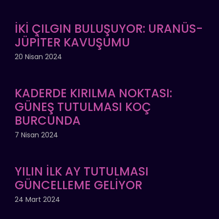
İKİ ÇILGIN BULUŞUYOR: URANÜS-
JÜPİTER KAVUŞUMU
20 Nisan 2024
KADERDE KIRILMA NOKTASI:
GÜNEŞ TUTULMASI KOÇ
BURCUNDA
7 Nisan 2024
YILIN İLK AY TUTULMASI
GÜNCELLEME GELİYOR
24 Mart 2024