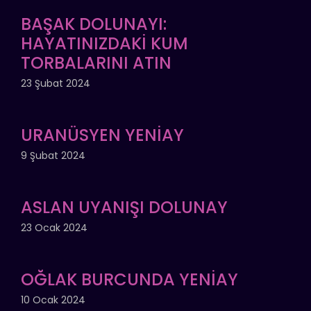
BAŞAK DOLUNAYI:
HAYATINIZDAKİ KUM
TORBALARINI ATIN
23 Şubat 2024
URANÜSYEN YENİAY
9 Şubat 2024
ASLAN UYANIŞI DOLUNAY
23 Ocak 2024
OĞLAK BURCUNDA YENİAY
10 Ocak 2024