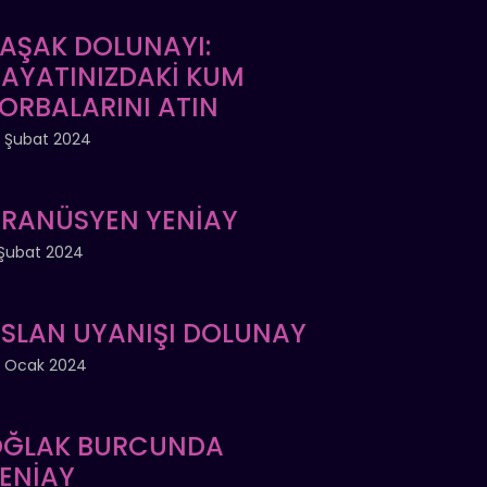
AŞAK DOLUNAYI:
AYATINIZDAKİ KUM
ORBALARINI ATIN
 Şubat 2024
RANÜSYEN YENİAY
Şubat 2024
SLAN UYANIŞI DOLUNAY
 Ocak 2024
ĞLAK BURCUNDA
ENİAY