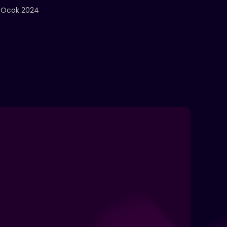
 Ocak 2024