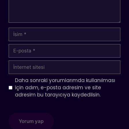
İsim
E-
posta
İnternet
sitesi
Daha sonraki yorumlarımda kullanılması
için adım, e-posta adresim ve site
adresim bu tarayıcıya kaydedilsin.