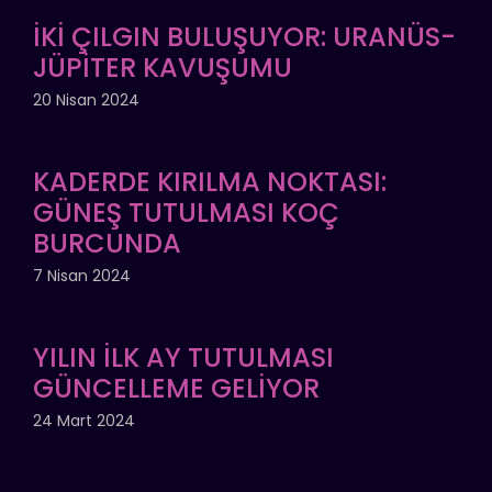
İKİ ÇILGIN BULUŞUYOR: URANÜS-
JÜPİTER KAVUŞUMU
20 Nisan 2024
KADERDE KIRILMA NOKTASI:
GÜNEŞ TUTULMASI KOÇ
BURCUNDA
7 Nisan 2024
YILIN İLK AY TUTULMASI
GÜNCELLEME GELİYOR
24 Mart 2024