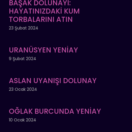
BAŞAK DOLUNAYI:
HAYATINIZDAKİ KUM
TORBALARINI ATIN
23 Şubat 2024
URANÜSYEN YENİAY
9 Şubat 2024
ASLAN UYANIŞI DOLUNAY
23 Ocak 2024
OĞLAK BURCUNDA YENİAY
10 Ocak 2024