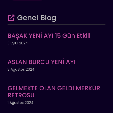
Genel Blog
BAŞAK YENİ AYI 15 Gün Etkili
3 Eylül 2024
ASLAN BURCU YENİ AYI
3 Ağustos 2024
GELMEKTE OLAN GELDİ MERKÜR
RETROSU
1 Ağustos 2024