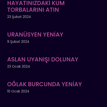
HAYATINIZDAKİ KUM
TORBALARINI ATIN
23 Şubat 2024
URANÜSYEN YENİAY
9 Şubat 2024
ASLAN UYANIŞI DOLUNAY
23 Ocak 2024
OĞLAK BURCUNDA YENİAY
10 Ocak 2024