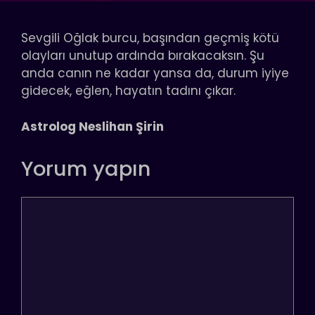
Sevgili Oğlak burcu, başından geçmiş kötü
olayları unutup ardında bırakacaksın. Şu
anda canın ne kadar yansa da, durum iyiye
gidecek, eğlen, hayatın tadını çıkar.
Astrolog Neslihan Şirin
Yorum yapın
Yorum