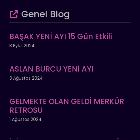
Genel Blog
BAŞAK YENİ AYI 15 Gün Etkili
3 Eylül 2024
ASLAN BURCU YENİ AYI
3 Ağustos 2024
GELMEKTE OLAN GELDİ MERKÜR
RETROSU
1 Ağustos 2024