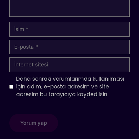
İsim
E-
posta
İnternet
sitesi
Daha sonraki yorumlarımda kullanılması
için adım, e-posta adresim ve site
adresim bu tarayıcıya kaydedilsin.