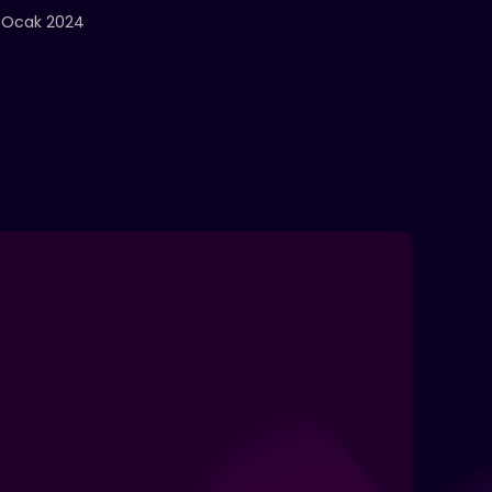
 Ocak 2024