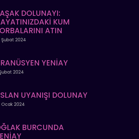
AŞAK DOLUNAYI:
AYATINIZDAKİ KUM
ORBALARINI ATIN
 Şubat 2024
RANÜSYEN YENİAY
Şubat 2024
SLAN UYANIŞI DOLUNAY
 Ocak 2024
ĞLAK BURCUNDA
ENİAY