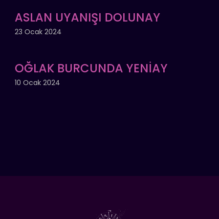
ASLAN UYANIŞI DOLUNAY
23 Ocak 2024
OĞLAK BURCUNDA YENİAY
10 Ocak 2024