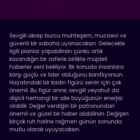
Sevgili akrep burcu muhteşem, mucizevi ve
güvenli bir sabaha uyanacaksın. Gelecekle
ilgili planlar yapabilirsin çünkü artık
kazandığın bir zaferle birlikte müjdeli
haberler seni bekliyor. Bir konuda insanlara
karşı güçlü ve lider olduğunu kanıtlıyorsun.
Hayatındaki bir kadın figürü senin için çok
önemli. Bu figür anne, sevgili veyahut da
dişicil herhangi bir aile büyüğünün enerjisi
olabilir. Değer verdiğin bir patronundan
önemli ve güzel bir haber alabilirsin. Değişen
birçok ruh haline rağmen günün sonunda
mutlu olarak uyuyacaksın.