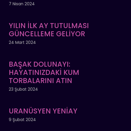
7 Nisan 2024
YILIN İLK AY TUTULMASI
GÜNCELLEME GELİYOR
24 Mart 2024
BAŞAK DOLUNAYI:
HAYATINIZDAKİ KUM
TORBALARINI ATIN
23 Şubat 2024
URANÜSYEN YENİAY
9 Şubat 2024