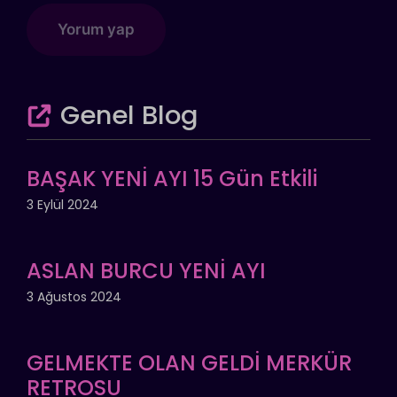
Genel Blog
BAŞAK YENİ AYI 15 Gün Etkili
3 Eylül 2024
ASLAN BURCU YENİ AYI
3 Ağustos 2024
GELMEKTE OLAN GELDİ MERKÜR
RETROSU