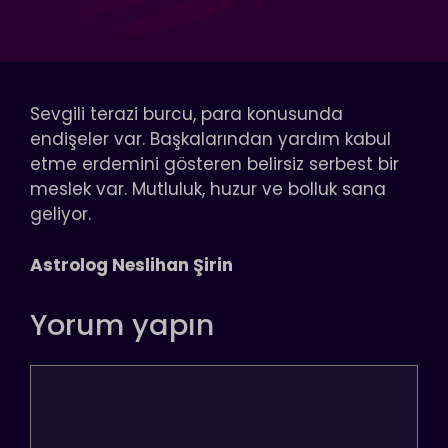
Sevgili terazi burcu, para konusunda
endişeler var. Başkalarından yardım kabul
etme erdemini gösteren belirsiz serbest bir
meslek var. Mutluluk, huzur ve bolluk sana
geliyor.
Astrolog Neslihan Şirin
Yorum yapın
Yorum