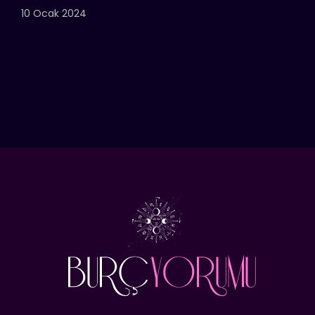
10 Ocak 2024