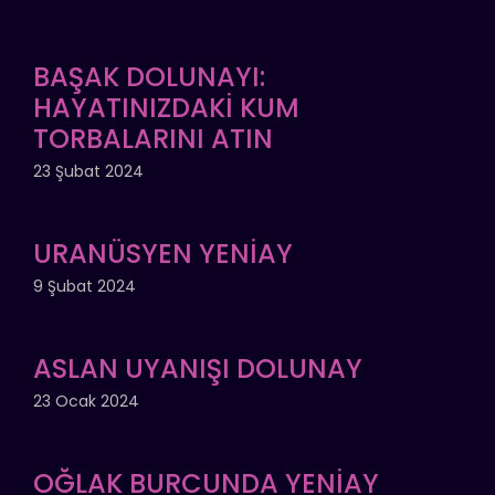
BAŞAK DOLUNAYI:
HAYATINIZDAKİ KUM
TORBALARINI ATIN
23 Şubat 2024
URANÜSYEN YENİAY
9 Şubat 2024
ASLAN UYANIŞI DOLUNAY
23 Ocak 2024
OĞLAK BURCUNDA YENİAY