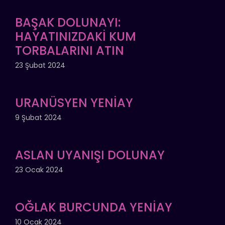
BAŞAK DOLUNAYI:
HAYATINIZDAKİ KUM
TORBALARINI ATIN
23 Şubat 2024
URANÜSYEN YENİAY
9 Şubat 2024
ASLAN UYANIŞI DOLUNAY
23 Ocak 2024
OĞLAK BURCUNDA YENİAY
10 Ocak 2024