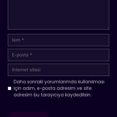
İsim
E-
posta
İnternet
sitesi
Daha sonraki yorumlarımda kullanılması
için adım, e-posta adresim ve site
adresim bu tarayıcıya kaydedilsin.