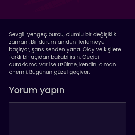
Sevgili yengeç burcu, olumlu bir değişiklik
zamanı. Bir durum aniden ilerlemeye
başlıyor, şans senden yana. Olay ve kişilere
farklı bir açıdan bakabilirsin. Geçici
duraklama var ise üzülme, kendini olman
önemli. Bugünün güzel geçiyor.
Yorum yapın
Yorum