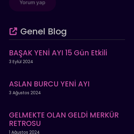
Genel Blog
BAŞAK YENİ AYI 15 Gün Etkili
3 Eylül 2024
ASLAN BURCU YENİ AYI
3 Ağustos 2024
GELMEKTE OLAN GELDİ MERKÜR
RETROSU
1 Ağustos 2024