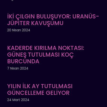
İKİ ÇILGIN BULUŞUYOR: URANÜS-
JÜPİTER KAVUŞUMU
20 Nisan 2024
KADERDE KIRILMA NOKTASI:
GÜNEŞ TUTULMASI KOÇ
BURCUNDA
7 Nisan 2024
YILIN İLK AY TUTULMASI
GÜNCELLEME GELİYOR
24 Mart 2024